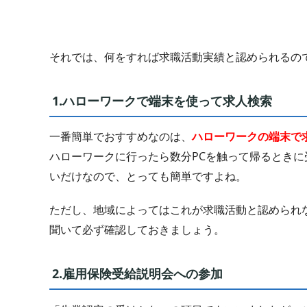
それでは、何をすれば求職活動実績と認められるの
1.ハローワークで端末を使って求人検索
一番簡単でおすすめなのは、
ハローワークの端末で
ハローワークに行ったら数分PCを触って帰るときに
いだけなので、とっても簡単ですよね。
ただし、地域によってはこれが求職活動と認められ
聞いて必ず確認しておきましょう。
2.雇用保険受給説明会への参加