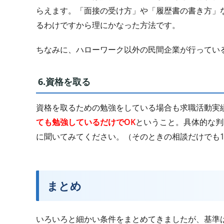
らえます。「面接の受け方」や「履歴書の書き方」
るわけですから理にかなった方法です。
ちなみに、ハローワーク以外の民間企業が行ってい
6.資格を取る
資格を取るための勉強をしている場合も求職活動実
ても勉強しているだけでOK
ということ。具体的な判
に聞いてみてください。（そのときの相談だけでも
まとめ
いろいろと細かい条件をまとめてきましたが、基準