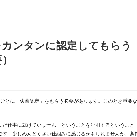
をカンタンに認定してもらう
要）
間ごとに「失業認定」をもらう必要があります。このとき重要
まだ仕事に就けていません」ということを証明するということ
です。少しめんどくさい仕組みに感じるかもしれませんが、条