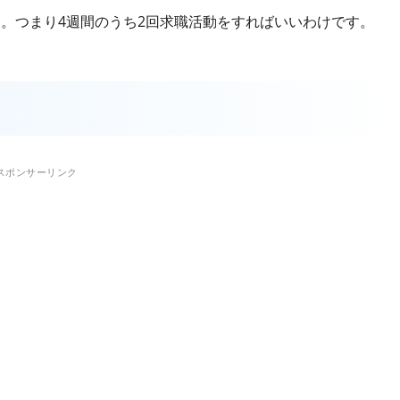
。つまり4週間のうち2回求職活動をすればいいわけです。