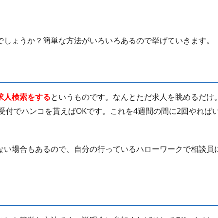
でしょうか？簡単な方法がいろいろあるので挙げていきます。
求人検索をする
というものです。なんとただ求人を眺めるだけ
受付でハンコを貰えばOKです。これを4週間の間に2回やれば
ない場合もあるので、自分の行っているハローワークで相談員