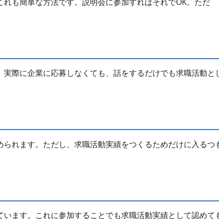
これも簡単な方法です。説明会に参加すればそれでOK。ただ
。実際に企業に応募しなくても、話をするだけでも求職活動と
められます。ただし、求職活動実績をつくるためだけに入るつ
ています。これに参加することでも求職活動実績として認めて