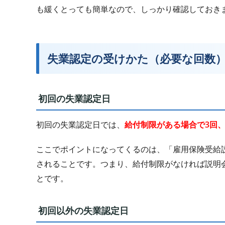
も緩くとっても簡単なので、しっかり確認しておき
失業認定の受けかた（必要な回数
初回の失業認定日
初回の失業認定日では、
給付制限がある場合で3回
ここでポイントになってくるのは、「雇用保険受給
されることです。つまり、給付制限がなければ説明
とです。
初回以外の失業認定日