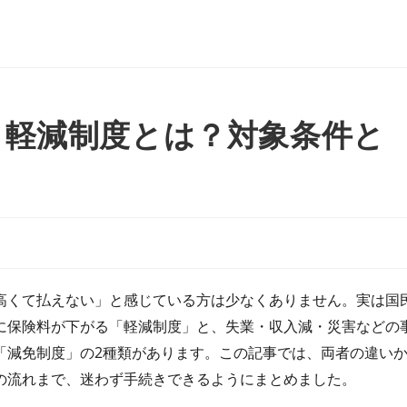
・軽減制度とは？対象条件と
高くて払えない」と感じている方は少なくありません。実は国
に保険料が下がる「軽減制度」と、失業・収入減・災害などの
「減免制度」の2種類があります。この記事では、両者の違い
の流れまで、迷わず手続きできるようにまとめました。