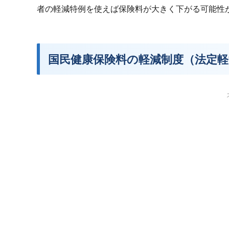
者の軽減特例を使えば保険料が大きく下がる可能性
国民健康保険料の軽減制度（法定軽