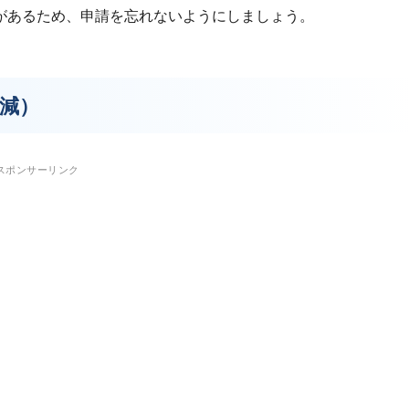
があるため、申請を忘れないようにしましょう。
減）