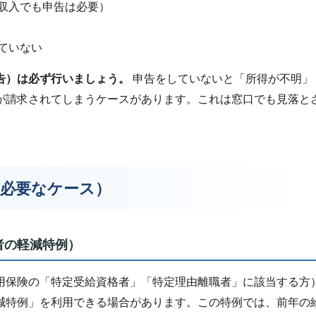
収入でも申告は必要）
ていない
告）は必ず行いましょう。
申告をしていないと「所得が不明」
が請求されてしまうケースがあります。これは窓口でも見落と
。
が必要なケース）
者の軽減特例）
用保険の「特定受給資格者」「特定理由離職者」に該当する方
減特例」を利用できる場合があります。この特例では、前年の