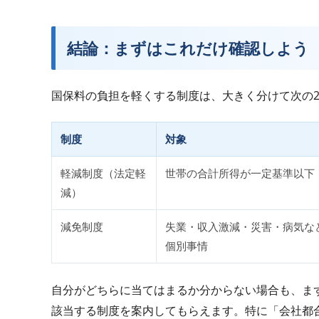
結論：まずはこれだけ確認しよう
国保料の負担を軽くする制度は、大きく分けて次の
制度
対象
軽減制度（法定軽
世帯の合計所得が一定基準以下
減）
減免制度
失業・収入激減・災害・病気な
個別事情
自分がどちらに当てはまるか分からない場合も、ま
該当する制度を案内してもらえます。特に「会社都