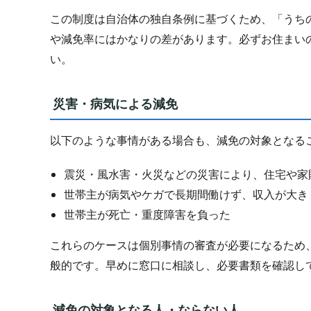
この制度は自治体の独自条例に基づくため、「うち
や減免率にはかなりの差があります。必ずお住まい
い。
災害・病気による減免
以下のような事情がある場合も、減免の対象となる
震災・風水害・火災などの災害により、住宅や家
世帯主が病気やケガで長期間働けず、収入が大き
世帯主が死亡・重度障害を負った
これらのケースは個別事情の審査が必要になるため
般的です。早めに窓口に相談し、必要書類を確認し
減免の対象となる人・ならない人