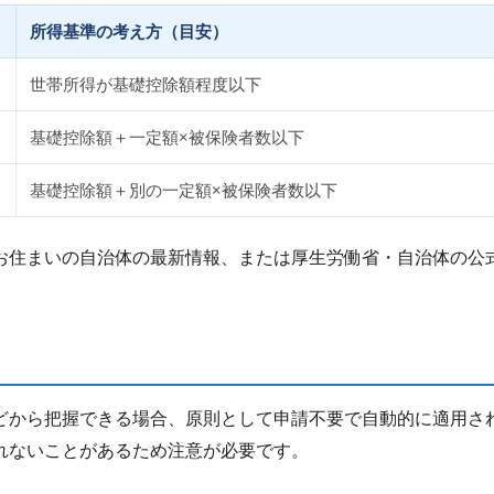
所得基準の考え方（目安）
世帯所得が基礎控除額程度以下
基礎控除額＋一定額×被保険者数以下
基礎控除額＋別の一定額×被保険者数以下
お住まいの自治体の最新情報、または厚生労働省・自治体の公
どから把握できる場合、原則として申請不要で自動的に適用さ
れないことがあるため注意が必要です。