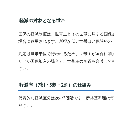
軽減の対象となる世帯
国保の軽減制度は、世帯主とその世帯に属する国保
場合に適用されます。所得が低い世帯ほど保険料の
判定は世帯単位で行われるため、世帯主が国保に加
だけが国保加入の場合）、世帯主の所得も合算して
さい。
軽減率（7割・5割・2割）の仕組み
代表的な軽減区分は次の3段階です。所得基準額は
ださい。