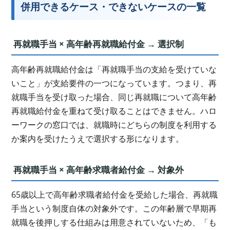
併用できるケース・できないケースの一覧
再就職手当 × 高年齢再就職給付金 → 選択制
高年齢再就職給付金は「再就職手当の支給を受けていな
いこと」が支給要件の一つになっています。つまり、再
就職手当を受け取った場合、同じ再就職について高年齢
再就職給付金を重ねて受け取ることはできません。ハロ
ーワークの窓口では、就職時にどちらの制度を利用する
か案内を受けたうえで選択する形になります。
再就職手当 × 高年齢求職者給付金 → 対象外
65歳以上で高年齢求職者給付金を受給した場合、再就職
手当という制度自体の対象外です。この年齢層で早期再
就職を後押しする仕組みは用意されていないため、「も