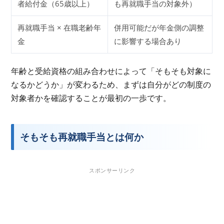
者給付金（65歳以上）
も再就職手当の対象外）
再就職手当 × 在職老齢年
併用可能だが年金側の調整
金
に影響する場合あり
年齢と受給資格の組み合わせによって「そもそも対象に
なるかどうか」が変わるため、まずは自分がどの制度の
対象者かを確認することが最初の一歩です。
そもそも再就職手当とは何か