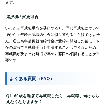
ます。
選択後の変更可否
いったん再就職手当を受給すると、同じ再就職について
後から高年齢再就職給付金に切り替えることはできませ
ん。逆に高年齢再就職給付金の受給を開始した後に、さ
かのぼって再就職手当を申請することもできないため、
再就職が決まった時点で早めに窓口へ相談する
ことが重
要です。
よくある質問（FAQ）
Q1. 60歳を過ぎて再就職したら、再就職手当はもら
えなくなりますか？