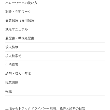
ハローワークの使い方
副業・在宅ワーク
失業保険（雇用保険）
就活マニュアル
履歴書・職務経歴書
求人情報
求人検索術
生活保護
給与・収入・年収
職業訓練
転職
工場からトラックドライバーへ転職｜免許と給料の目安