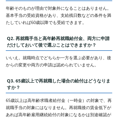
年齢そのものが理由で対象外になることはありません。
基本手当の受給資格があり、支給残日数などの条件を満
たしていれば60歳以降でも受給できます。
Q2. 再就職手当と高年齢再就職給付金、両方に申請
だけしておいて後で選ぶことはできますか？
いいえ。就職時点でどちらか一方を選ぶ必要があり、後
からの変更や両方の申請は認められていません。
Q3. 65歳以上で再就職した場合の給付はどうなりま
すか？
65歳以上は高年齢求職者給付金（一時金）の対象で、再
就職手当の対象にはなりません。再就職後の賃金低下が
あれば高年齢雇用継続給付の対象になるかは別途確認が