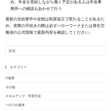
め、年金を受給しながら働く予定がある人は年金事
務所への確認もあわせて行う
最新の支給要件や金額は制度改正で変わることがあるた
め、実際の手続きの際は必ずハローワークまたは厚生労
働省の公式情報で最新内容を確認してください。
カテゴリー
IT業界
その他
スキルアップ・学習方法
ハロワの基本