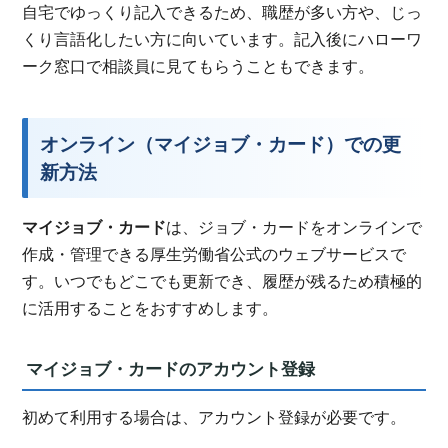
自宅でゆっくり記入できるため、職歴が多い方や、じっ
くり言語化したい方に向いています。記入後にハローワ
ーク窓口で相談員に見てもらうこともできます。
オンライン（マイジョブ・カード）での更
新方法
マイジョブ・カード
は、ジョブ・カードをオンラインで
作成・管理できる厚生労働省公式のウェブサービスで
す。いつでもどこでも更新でき、履歴が残るため積極的
に活用することをおすすめします。
マイジョブ・カードのアカウント登録
初めて利用する場合は、アカウント登録が必要です。