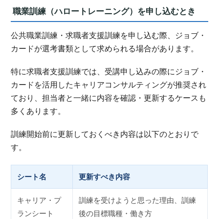
職業訓練（ハロートレーニング）を申し込むとき
公共職業訓練・求職者支援訓練を申し込む際、ジョブ・
カードが選考書類として求められる場合があります。
特に求職者支援訓練では、受講申し込みの際にジョブ・
カードを活用したキャリアコンサルティングが推奨され
ており、担当者と一緒に内容を確認・更新するケースも
多くあります。
訓練開始前に更新しておくべき内容は以下のとおりで
す。
シート名
更新すべき内容
キャリア・プ
訓練を受けようと思った理由、訓練
ランシート
後の目標職種・働き方