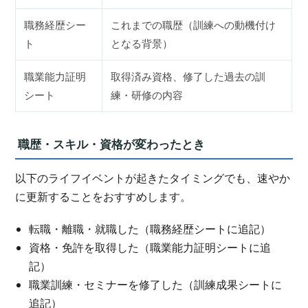
職務経歴シー
これまでの職歴（訓練への動機付け
ト
となる背景）
職業能力証明
取得済み資格、修了した過去の訓
シート
練・研修の内容
職歴・スキル・資格が変わったとき
以下のライフイベントが起きたタイミングでも、速やか
に更新することをおすすめします。
転職・離職・就職した（職務経歴シートに追記）
資格・免許を取得した（職業能力証明シートに追
記）
職業訓練・セミナーを修了した（訓練成果シートに
追記）