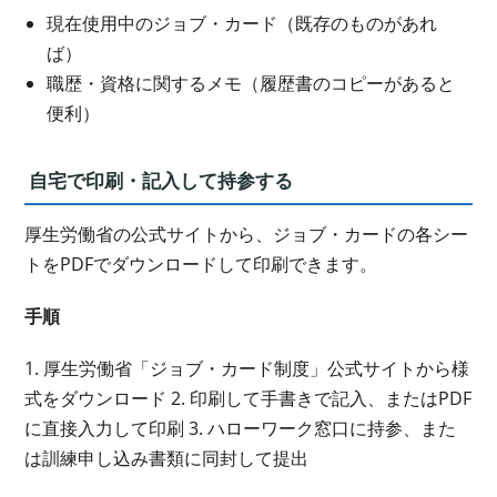
現在使用中のジョブ・カード（既存のものがあれ
ば）
職歴・資格に関するメモ（履歴書のコピーがあると
便利）
自宅で印刷・記入して持参する
厚生労働省の公式サイトから、ジョブ・カードの各シー
トをPDFでダウンロードして印刷できます。
手順
1. 厚生労働省「ジョブ・カード制度」公式サイトから様
式をダウンロード 2. 印刷して手書きで記入、またはPDF
に直接入力して印刷 3. ハローワーク窓口に持参、また
は訓練申し込み書類に同封して提出