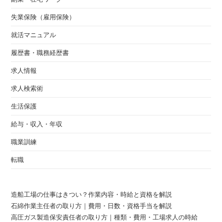
失業保険（雇用保険）
就活マニュアル
履歴書・職務経歴書
求人情報
求人検索術
生活保護
給与・収入・年収
職業訓練
転職
造船工場の仕事はきつい？作業内容・時給と資格を解説
石綿作業主任者の取り方｜費用・日数・資格手当を解説
高圧ガス製造保安責任者の取り方｜種類・費用・工場求人の時給