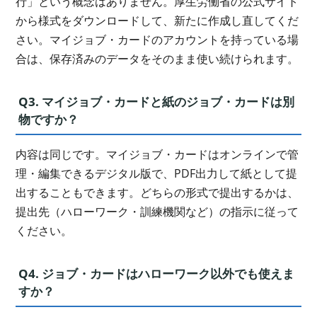
行」という概念はありません。厚生労働省の公式サイト
から様式をダウンロードして、新たに作成し直してくだ
さい。マイジョブ・カードのアカウントを持っている場
合は、保存済みのデータをそのまま使い続けられます。
Q3. マイジョブ・カードと紙のジョブ・カードは別
物ですか？
内容は同じです。マイジョブ・カードはオンラインで管
理・編集できるデジタル版で、PDF出力して紙として提
出することもできます。どちらの形式で提出するかは、
提出先（ハローワーク・訓練機関など）の指示に従って
ください。
Q4. ジョブ・カードはハローワーク以外でも使えま
すか？