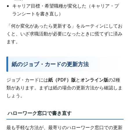
キャリア目標・希望職種が変化した（キャリア・プ
ランシートを書き直し）
「何か変化があったら更新する」をルーティンにしてお
くと、いざ求職活動が必要になったときに慌てずに済み
ます。
紙のジョブ・カードの更新方法
ジョブ・カードには
紙（PDF）版
と
オンライン版
の2種
類があります。まずは紙の場合の更新方法から確認しま
しょう。
ハローワーク窓口で書き直す
最も手軽な方法が、最寄りのハローワーク窓口での更新