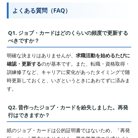
よくある質問（FAQ）
Q1. ジョブ・カードはどのくらいの頻度で更新する
べきですか？
明確な決まりはありませんが、
求職活動を始めるたびに
確認・更新する
のが基本です。また、転職・資格取得・
訓練修了など、キャリアに変化があったタイミングで随
時更新しておくと、いざというときにあわてずに済みま
す。
Q2. 昔作ったジョブ・カードを紛失しました。再発
行はできますか？
紙のジョブ・カードは公的証明書ではないため、「再発