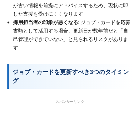
が古い情報を前提にアドバイスするため、現状に即
した支援を受けにくくなります
採用担当者の印象が悪くなる
: ジョブ・カードを応募
書類として活用する場合、更新日が数年前だと「自
己管理ができていない」と見られるリスクがありま
す
ジョブ・カードを更新すべき3つのタイミン
グ