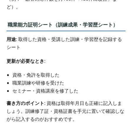
ど）。
職業能力証明シート（訓練成果・学習歴シート）
用途
: 取得した資格・受講した訓練・学習歴を記録する
シート
更新が必要なとき
:
資格・免許を取得した
職業訓練や研修を受けた
セミナー・資格講座を修了した
書き方のポイント
: 資格は取得年月日も正確に記入しま
しょう。訓練修了証・資格証書を手元に置いて確認しな
がら記入するのがおすすめです。