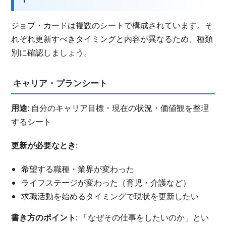
ジョブ・カードは複数のシートで構成されています。そ
れぞれ更新すべきタイミングと内容が異なるため、種類
別に確認しましょう。
キャリア・プランシート
用途
: 自分のキャリア目標・現在の状況・価値観を整理
するシート
更新が必要なとき
:
希望する職種・業界が変わった
ライフステージが変わった（育児・介護など）
求職活動を始めるタイミングで現状を更新したい
書き方のポイント
: 「なぜその仕事をしたいのか」とい