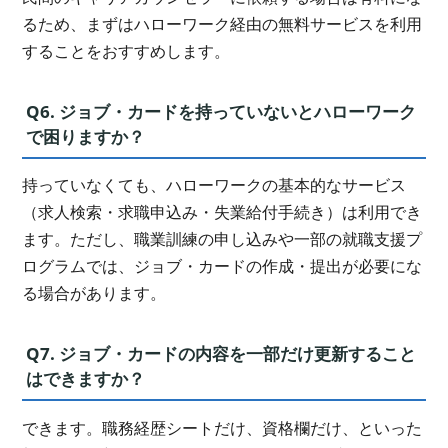
るため、まずはハローワーク経由の無料サービスを利用
することをおすすめします。
Q6. ジョブ・カードを持っていないとハローワーク
で困りますか？
持っていなくても、ハローワークの基本的なサービス
（求人検索・求職申込み・失業給付手続き）は利用でき
ます。ただし、職業訓練の申し込みや一部の就職支援プ
ログラムでは、ジョブ・カードの作成・提出が必要にな
る場合があります。
Q7. ジョブ・カードの内容を一部だけ更新すること
はできますか？
できます。職務経歴シートだけ、資格欄だけ、といった