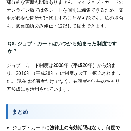
部分的な更新も問題ありません。マイジョブ・カードの
オンライン版では各シートを個別に編集できるため、変
更が必要な箇所だけ修正することが可能です。紙の場合
も、変更箇所のみ修正・追記して提出できます。
Q8. ジョブ・カードはいつから始まった制度です
か？
ジョブ・カード制度は
2008年（平成20年）
から始ま
り、2016年（平成28年）に制度が改正・拡充されまし
た。 現在は求職者だけでなく、在職者や学生のキャリ
ア形成にも活用されています。
まとめ
ジョブ・カードに
法律上の有効期限はなく、何度で