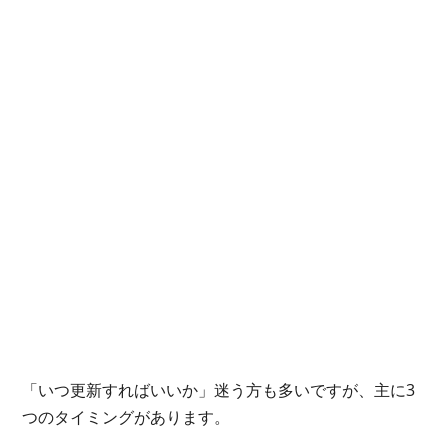
「いつ更新すればいいか」迷う方も多いですが、主に3
つのタイミングがあります。