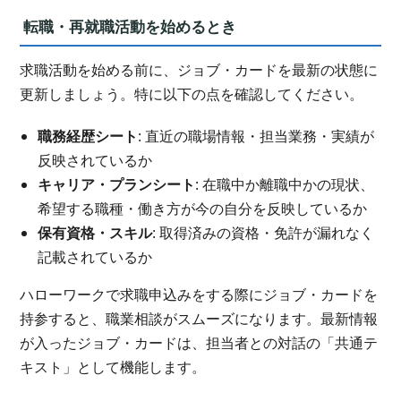
転職・再就職活動を始めるとき
求職活動を始める前に、ジョブ・カードを最新の状態に
更新しましょう。特に以下の点を確認してください。
職務経歴シート
: 直近の職場情報・担当業務・実績が
反映されているか
キャリア・プランシート
: 在職中か離職中かの現状、
希望する職種・働き方が今の自分を反映しているか
保有資格・スキル
: 取得済みの資格・免許が漏れなく
記載されているか
ハローワークで求職申込みをする際にジョブ・カードを
持参すると、職業相談がスムーズになります。最新情報
が入ったジョブ・カードは、担当者との対話の「共通テ
キスト」として機能します。