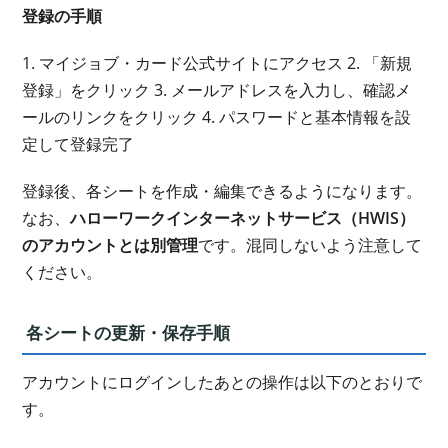
登録の手順
1. マイジョブ・カード公式サイトにアクセス 2. 「新規
登録」をクリック 3. メールアドレスを入力し、確認メ
ールのリンクをクリック 4. パスワードと基本情報を設
定して登録完了
登録後、各シートを作成・編集できるようになります。
なお、
ハローワークインターネットサービス（HWIS）
のアカウントとは別管理
です。混同しないよう注意して
ください。
各シートの更新・保存手順
アカウントにログインしたあとの操作は以下のとおりで
す。