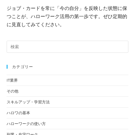
ジョブ・カードを常に「今の自分」を反映した状態に保
つことが、ハローワーク活用の第一歩です。ぜひ定期的
に見直してみてください。
カテゴリー
IT業界
その他
スキルアップ・学習方法
ハロワの基本
ハローワークの使い方
副業・在宅ワーク