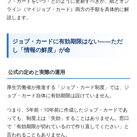
ブ・カードをいつ・どのように更新すべきか、紙とオン
ライン（マイジョブ・カード）両方の手順を具体的に解
説します。
ジョブ・カードに有効期限はない――ただ
し「情報の鮮度」が命
公式の定めと実際の運用
厚生労働省が推進する「ジョブ・カード制度」では、ジ
ョブ・カード自体に有効期限は設けていません。
つまり、5年前・10年前に作成したジョブ・カードであ
っても、制度上は「失効」することはありません。窓口
で「有効期限が切れているので作り直してください」と
言われることもありません。