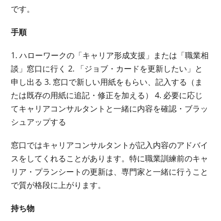
です。
手順
1. ハローワークの「キャリア形成支援」または「職業相
談」窓口に行く 2. 「ジョブ・カードを更新したい」と
申し出る 3. 窓口で新しい用紙をもらい、記入する（ま
たは既存の用紙に追記・修正を加える） 4. 必要に応じ
てキャリアコンサルタントと一緒に内容を確認・ブラッ
シュアップする
窓口ではキャリアコンサルタントが記入内容のアドバイ
スをしてくれることがあります。特に職業訓練前のキャ
リア・プランシートの更新は、専門家と一緒に行うこと
で質が格段に上がります。
持ち物