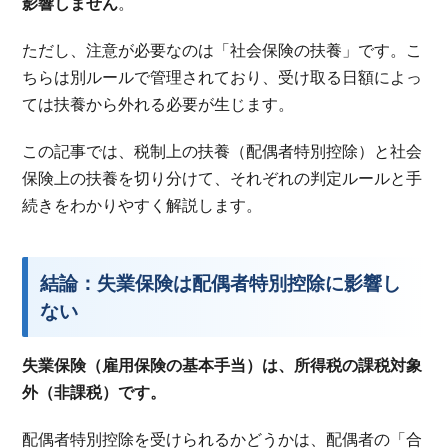
影響しません
。
ただし、注意が必要なのは「社会保険の扶養」です。こ
ちらは別ルールで管理されており、受け取る日額によっ
ては扶養から外れる必要が生じます。
この記事では、税制上の扶養（配偶者特別控除）と社会
保険上の扶養を切り分けて、それぞれの判定ルールと手
続きをわかりやすく解説します。
結論：失業保険は配偶者特別控除に影響し
ない
失業保険（雇用保険の基本手当）は、所得税の課税対象
外（非課税）です。
配偶者特別控除を受けられるかどうかは、配偶者の「合