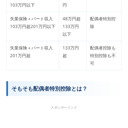
103万円以下
円
失業保険＋パート収入
48万円超
配偶者特別控
103万円超201万円以下
133万円
除
以下
失業保険＋パート収入
133万円
配偶者控除も
201万円超
超
特別控除も不
可
そもそも配偶者特別控除とは？