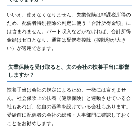
いいえ、使えなくなりません。失業保険は非課税所得の
ため、配偶者特別控除の判定に使う「合計所得金額」に
は含まれません。パート収入などがなければ、合計所得
金額はゼロとなり、通常は配偶者控除（控除額が大き
い）が適用できます。
失業保険を受け取ると、夫の会社の扶養手当に影響
しますか？
扶養手当は会社の規定によるため、一概には言えませ
ん。社会保険上の扶養（健康保険）と連動させている会
社もあれば、独自の基準を設けている会社もあります。
受給前に配偶者の会社の総務・人事部門に確認しておく
ことをお勧めします。