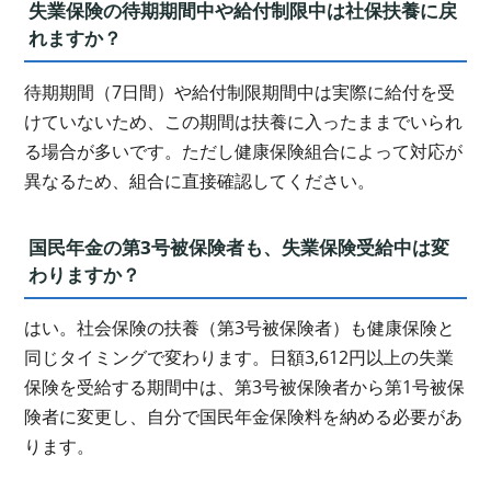
失業保険の待期期間中や給付制限中は社保扶養に戻
れますか？
待期期間（7日間）や給付制限期間中は実際に給付を受
けていないため、この期間は扶養に入ったままでいられ
る場合が多いです。ただし健康保険組合によって対応が
異なるため、組合に直接確認してください。
国民年金の第3号被保険者も、失業保険受給中は変
わりますか？
はい。社会保険の扶養（第3号被保険者）も健康保険と
同じタイミングで変わります。日額3,612円以上の失業
保険を受給する期間中は、第3号被保険者から第1号被保
険者に変更し、自分で国民年金保険料を納める必要があ
ります。