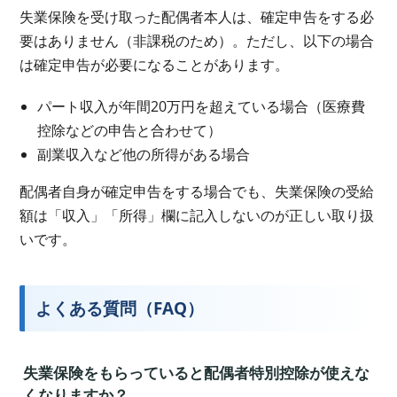
失業保険を受け取った配偶者本人は、確定申告をする必
要はありません（非課税のため）。ただし、以下の場合
は確定申告が必要になることがあります。
パート収入が年間20万円を超えている場合（医療費
控除などの申告と合わせて）
副業収入など他の所得がある場合
配偶者自身が確定申告をする場合でも、失業保険の受給
額は「収入」「所得」欄に記入しないのが正しい取り扱
いです。
よくある質問（FAQ）
失業保険をもらっていると配偶者特別控除が使えな
くなりますか？