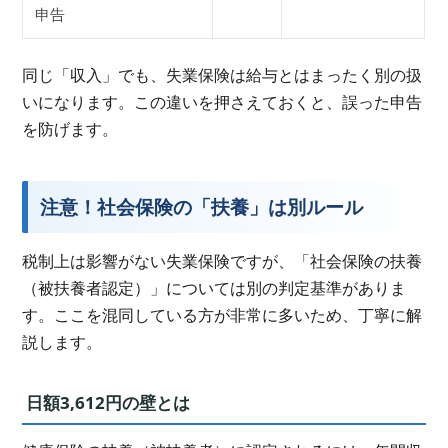
申告
同じ「収入」でも、失業保険は給与とはまったく別の扱
いになります。この違いを押さえておくと、誤った申告
を防げます。
注意！社会保険の「扶養」は別ルール
税制上は影響がない失業保険ですが、「社会保険の扶養
（被扶養者認定）」については別の判定基準がありま
す。ここを混同している方が非常に多いため、丁寧に解
説します。
日額3,612円の壁とは