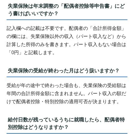
失業保険は年末調整の「配偶者控除等申告書」にど
う書けばいいですか？
記入欄への記載は不要です。配偶者の「合計所得金額」
の欄には、失業保険以外の収入（パート収入など）から
計算した所得のみを書きます。パート収入もない場合は
「0円」と記載します。
失業保険の受給が終わった月はどう扱いますか？
受給が年の途中で終わった場合も、失業保険の受給額は
年間の合計所得金額に含まれません。パート収入の額だ
けで配偶者控除・特別控除の適用可否が決まります。
給付日数が残っているうちに就職したら、配偶者特
別控除はどうなりますか？