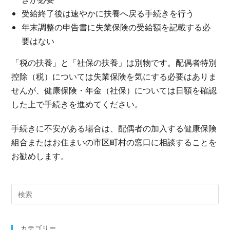
受給終了後は速やかに扶養へ戻る手続きを行う
年末調整の申告書に失業保険の受給額を記載する必
要はない
「税の扶養」と「社保の扶養」は別物です。配偶者特別
控除（税）については失業保険を気にする必要はありま
せんが、健康保険・年金（社保）については日額を確認
した上で手続きを進めてください。
手続きに不安がある場合は、配偶者の加入する健康保険
組合またはお住まいの市区町村の窓口に相談することを
お勧めします。
カテゴリー