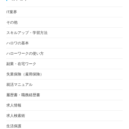
IT業界
その他
スキルアップ・学習方法
ハロワの基本
ハローワークの使い方
副業・在宅ワーク
失業保険（雇用保険）
就活マニュアル
履歴書・職務経歴書
求人情報
求人検索術
生活保護