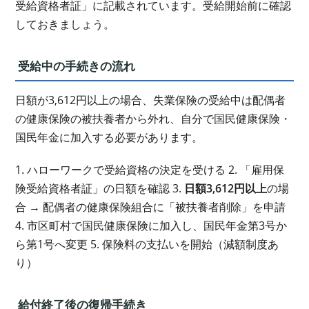
受給資格者証」に記載されています。受給開始前に確認
しておきましょう。
受給中の手続きの流れ
日額が3,612円以上の場合、失業保険の受給中は配偶者
の健康保険の被扶養者から外れ、自分で国民健康保険・
国民年金に加入する必要があります。
1. ハローワークで受給資格の決定を受ける 2. 「雇用保
険受給資格者証」の日額を確認 3.
日額3,612円以上
の場
合 → 配偶者の健康保険組合に「被扶養者削除」を申請
4. 市区町村で国民健康保険に加入し、国民年金第3号か
ら第1号へ変更 5. 保険料の支払いを開始（減額制度あ
り）
給付終了後の復帰手続き