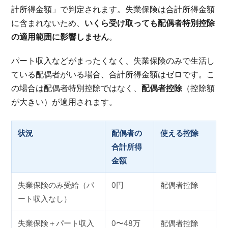
計所得金額」で判定されます。失業保険は合計所得金額
に含まれないため、
いくら受け取っても配偶者特別控除
の適用範囲に影響しません
。
パート収入などがまったくなく、失業保険のみで生活し
ている配偶者がいる場合、合計所得金額はゼロです。こ
の場合は配偶者特別控除ではなく、
配偶者控除
（控除額
が大きい）が適用されます。
状況
配偶者の
使える控除
合計所得
金額
失業保険のみ受給（パ
0円
配偶者控除
ート収入なし）
失業保険＋パート収入
0〜48万
配偶者控除