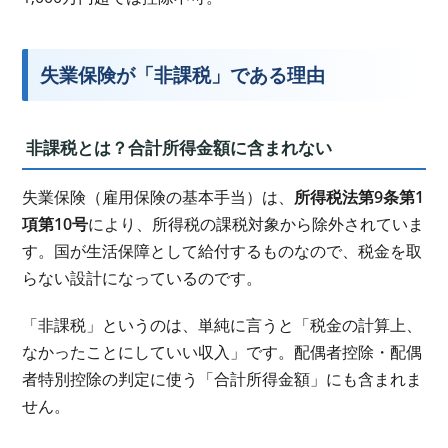
失業保険が「非課税」である理由
非課税とは？合計所得金額に含まれない
失業保険（雇用保険の基本手当）は、
所得税法第9条第1
項第10号
により、所得税の課税対象から除外されていま
す。国が生活保障として給付するものなので、税金を取
らない設計になっているのです。
「非課税」というのは、単純に言うと「税金の計算上、
なかったことにしていい収入」です。配偶者控除・配偶
者特別控除の判定に使う「合計所得金額」にも含まれま
せん。