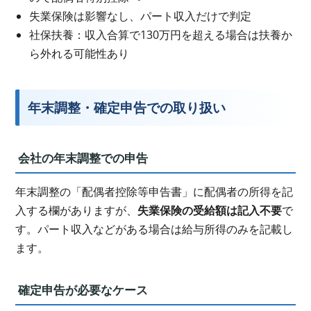
失業保険は影響なし、パート収入だけで判定
社保扶養：収入合算で130万円を超える場合は扶養か
ら外れる可能性あり
年末調整・確定申告での取り扱い
会社の年末調整での申告
年末調整の「配偶者控除等申告書」に配偶者の所得を記
入する欄がありますが、
失業保険の受給額は記入不要
で
す。パート収入などがある場合は給与所得のみを記載し
ます。
確定申告が必要なケース