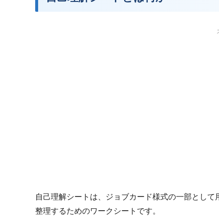
自己理解シートは、ジョブカード様式の一部として
整理するためのワークシートです。