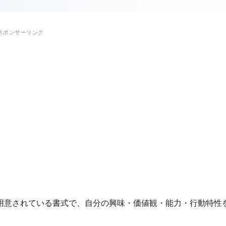
用意されている書式で、自分の興味・価値観・能力・行動特性