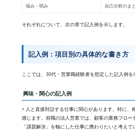
強み・弱み
自己分析のま
それぞれについて、次の章で記入例を示します。
記入例：項目別の具体的な書き方
ここでは、30代・営業職経験者を想定した記入例
興味・関心の記入例
> 人と直接対話する仕事に関心があります。特に、
感じます。前職の法人営業では、顧客の業務フロー
「課題解決」を軸にした仕事に携わりたいと考えて