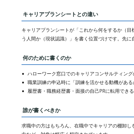
キャリアプランシートとの違い
キャリアプランシートが「これから何をするか（目
う人間か（現状認識）」を書く位置づけです。先に
何のために書くのか
ハローワーク窓口でのキャリアコンサルティング
職業訓練の申込時に「訓練を活かせる動機がある
履歴書・職務経歴書・面接の自己PRに転用できる
誰が書くべきか
求職中の方はもちろん、在職中でキャリアの棚卸し