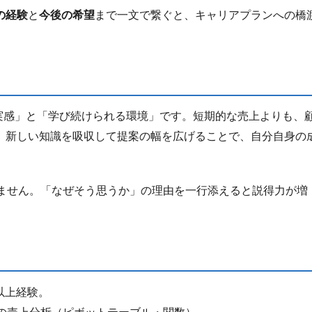
の経験
と
今後の希望
まで一文で繋ぐと、キャリアプランへの橋
実感」と「学び続けられる環境」です。短期的な売上よりも、
、新しい知識を吸収して提案の幅を広げることで、自分自身の
りません。「なぜそう思うか」の理由を一行添えると説得力が増
以上経験。