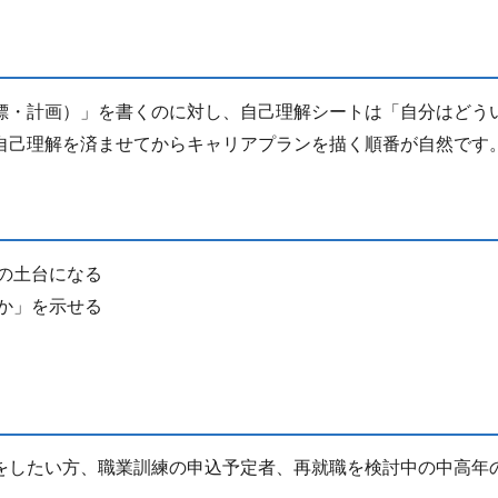
標・計画）」を書くのに対し、自己理解シートは「自分はどう
自己理解を済ませてからキャリアプランを描く順番が自然です
の土台になる
か」を示せる
をしたい方、職業訓練の申込予定者、再就職を検討中の中高年