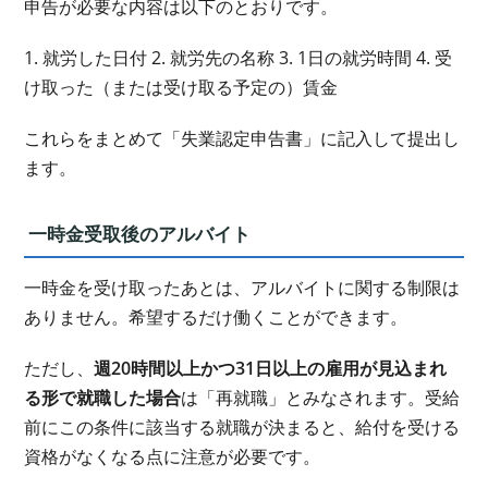
申告が必要な内容は以下のとおりです。
1. 就労した日付 2. 就労先の名称 3. 1日の就労時間 4. 受
け取った（または受け取る予定の）賃金
これらをまとめて「失業認定申告書」に記入して提出し
ます。
一時金受取後のアルバイト
一時金を受け取ったあとは、アルバイトに関する制限は
ありません。希望するだけ働くことができます。
ただし、
週20時間以上かつ31日以上の雇用が見込まれ
る形で就職した場合
は「再就職」とみなされます。受給
前にこの条件に該当する就職が決まると、給付を受ける
資格がなくなる点に注意が必要です。