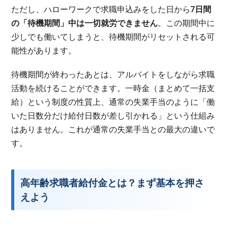
ただし、ハローワークで求職申込みをした日から
7日間
の「待機期間」中は一切就労できません
。この期間中に
少しでも働いてしまうと、待機期間がリセットされる可
能性があります。
待機期間が終わったあとは、アルバイトをしながら求職
活動を続けることができます。一時金（まとめて一括支
給）という制度の性質上、通常の失業手当のように「働
いた日数分だけ給付日数が差し引かれる」という仕組み
はありません。これが通常の失業手当との最大の違いで
す。
高年齢求職者給付金とは？まず基本を押さ
えよう