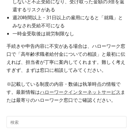
しないと不正受給になり、受け取った金額の3倍を返
還するリスクがある
週20時間以上・31日以上の雇用になると「就職」と
みなされ受給不可になる
一時金受取後は就労制限なし
手続きや申告内容に不安がある場合は、ハローワーク窓
口で「高年齢求職者給付金についての相談」と最初に伝
えれば、担当者が丁寧に案内してくれます。難しく考え
すぎず、まずは窓口に相談してみてください。
※記載している制度の内容・数値は執筆時点の情報で
す。最新情報は
ハローワークインターネットサービス
ま
たは最寄りのハローワーク窓口でご確認ください。