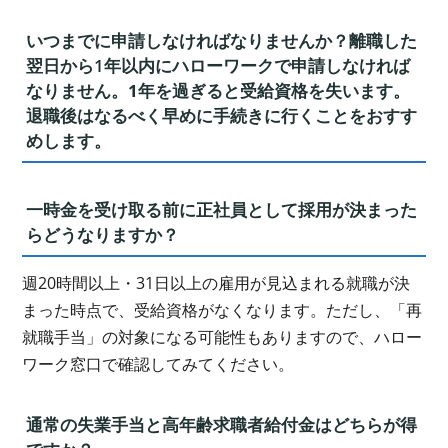
いつまでに申請しなければなりませんか？離職した
翌日から
1年以内
にハローワークで申請しなければ
なりません。1年を過ぎると受給資格を失います。
退職後はなるべく早めに手続きに行くことをおすす
めします。
一時金を受け取る前に正社員として採用が決まった
らどうなりますか？
週20時間以上・31日以上の雇用が見込まれる就職が決
まった時点で、受給資格がなくなります。ただし、「再
就職手当」の対象になる可能性もありますので、ハロー
ワーク窓口で確認してみてください。
通常の失業手当と高年齢求職者給付金はどちらが得