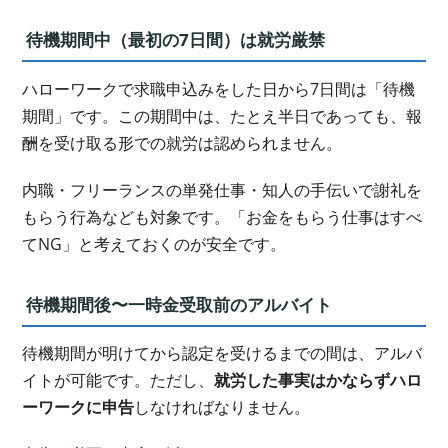
待機期間中（最初の7日間）は就労厳禁
ハローワークで求職申込みをした日から7日間は「待機
期間」です。この期間中は、たとえ半日であっても、報
酬を受け取る形での就労は認められません。
内職・フリーランスの単発仕事・知人の手伝いで謝礼を
もらう行為なども対象です。「お金をもらう仕事はすべ
てNG」と考えておくのが安全です。
待機期間後〜一時金受取前のアルバイト
待機期間が明けてから認定を受けるまでの間は、アルバ
イトが可能です。ただし、
就労した事実はかならずハロ
ーワークに申告
しなければなりません。