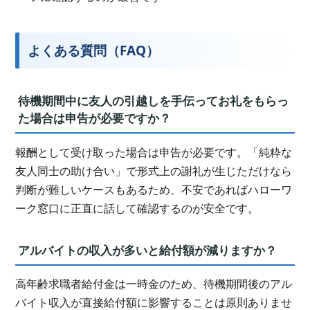
よくある質問（FAQ）
待機期間中に友人の引越しを手伝ってお礼をもらっ
た場合は申告が必要ですか？
報酬として受け取った場合は申告が必要です。「純粋な
友人同士の助け合い」で形式上の謝礼が生じただけなら
判断が難しいケースもあるため、不安であればハローワ
ーク窓口に正直に話して確認するのが安全です。
アルバイトの収入が多いと給付額が減りますか？
高年齢求職者給付金は一時金のため、待機期間後のアル
バイト収入が直接給付額に影響することは原則ありませ