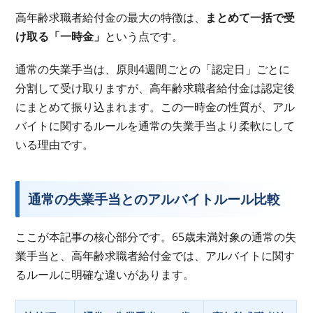
高年齢求職者給付金の最大の特徴は、
まとめて一括で受
け取る「一時金」
という点です。
通常の失業手当は、原則4週間ごとの「認定日」ごとに
分割して受け取りますが、高年齢求職者給付金は認定後
にまとめて振り込まれます。この一時金の性質が、アル
バイトに関するルールを通常の失業手当より柔軟にして
いる理由です。
通常の失業手当とのアルバイトルール比較
ここが本記事の核心部分です。65歳未満対象の通常の失
業手当と、高年齢求職者給付金では、アルバイトに関す
るルールに明確な違いがあります。