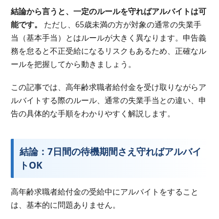
結論から言うと、一定のルールを守ればアルバイトは可
能です。
ただし、65歳未満の方が対象の通常の失業手
当（基本手当）とはルールが大きく異なります。申告義
務を怠ると不正受給になるリスクもあるため、正確なル
ールを把握してから動きましょう。
この記事では、高年齢求職者給付金を受け取りながらア
ルバイトする際のルール、通常の失業手当との違い、申
告の具体的な手順をわかりやすく解説します。
結論：7日間の待機期間さえ守ればアルバイ
トOK
高年齢求職者給付金の受給中にアルバイトをすること
は、基本的に問題ありません。