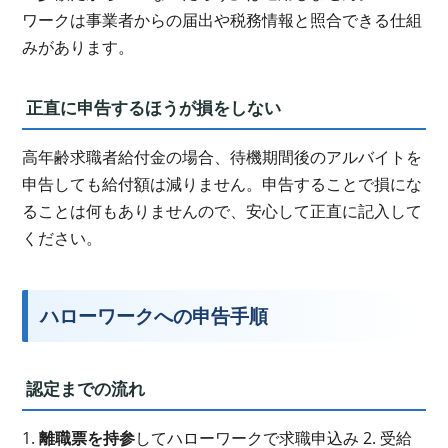
ワークは事業者からの届出や税務情報と照合できる仕組
みがあります。
正直に申告するほうが損をしない
高年齢求職者給付金の場合、待機期間後のアルバイトを
申告しても給付額は減りません。申告することで損にな
ることは何もありませんので、安心して正直に記入して
ください。
ハローワークへの申告手順
認定までの流れ
1.
離職票を持参
してハローワークで求職申込み 2. 受給