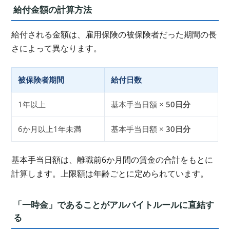
給付金額の計算方法
給付される金額は、雇用保険の被保険者だった期間の長
さによって異なります。
被保険者期間
給付日数
1年以上
基本手当日額 ×
50日分
6か月以上1年未満
基本手当日額 ×
30日分
基本手当日額は、離職前6か月間の賃金の合計をもとに
計算します。上限額は年齢ごとに定められています。
「一時金」であることがアルバイトルールに直結す
る