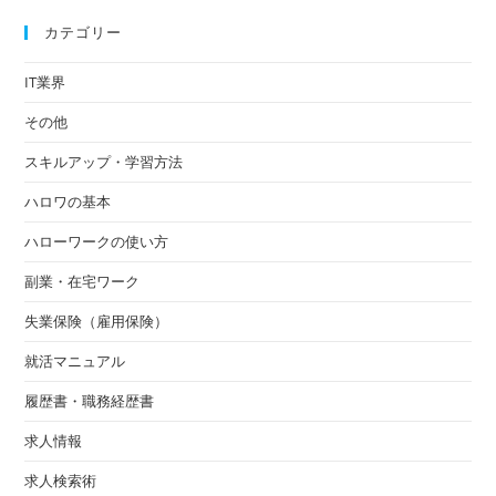
カテゴリー
IT業界
その他
スキルアップ・学習方法
ハロワの基本
ハローワークの使い方
副業・在宅ワーク
失業保険（雇用保険）
就活マニュアル
履歴書・職務経歴書
求人情報
求人検索術