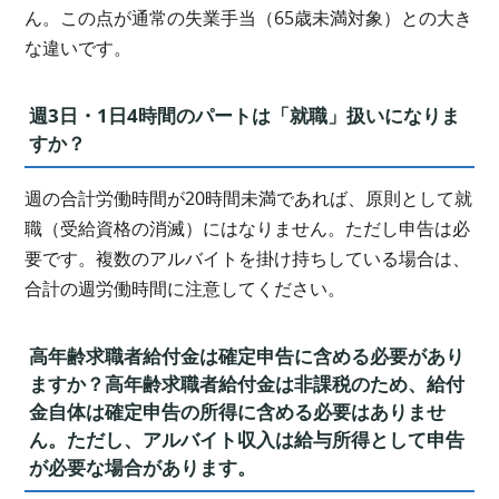
ん。この点が通常の失業手当（65歳未満対象）との大き
な違いです。
週3日・1日4時間のパートは「就職」扱いになりま
すか？
週の合計労働時間が20時間未満であれば、原則として就
職（受給資格の消滅）にはなりません。ただし申告は必
要です。複数のアルバイトを掛け持ちしている場合は、
合計の週労働時間に注意してください。
高年齢求職者給付金は確定申告に含める必要があり
ますか？高年齢求職者給付金は
非課税
のため、給付
金自体は確定申告の所得に含める必要はありませ
ん。ただし、アルバイト収入は給与所得として申告
が必要な場合があります。