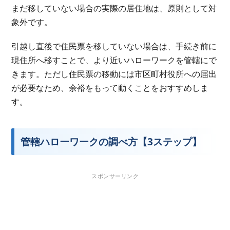
まだ移していない場合の実際の居住地は、原則として対
象外です。
引越し直後で住民票を移していない場合は、手続き前に
現住所へ移すことで、より近いハローワークを管轄にで
きます。ただし住民票の移動には市区町村役所への届出
が必要なため、余裕をもって動くことをおすすめしま
す。
管轄ハローワークの調べ方【3ステップ】