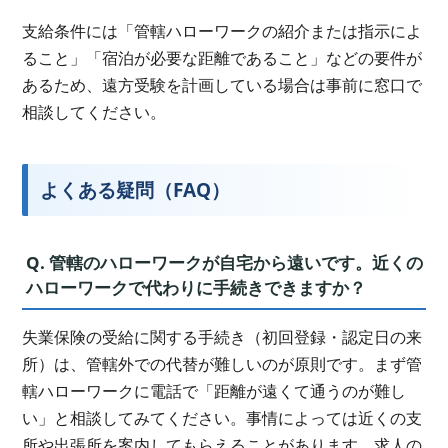
支給条件には「管轄ハローワークの紹介または指示によ
ること」「宿泊が必要な距離であること」などの要件が
あるため、遠方受験を計画している場合は事前に窓口で
相談してください。
よくある疑問（FAQ）
Q. 管轄のハローワークが自宅から遠いです。近くの
ハローワークで代わりに手続きできますか？
失業保険の受給に関する手続き（初回登録・認定日の来
所）は、管轄外での代替が難しいのが原則です。まず管
轄ハローワークに電話で「距離が遠くて通うのが難し
い」と相談してみてください。事情によっては近くの支
所や出張所を案内してもらえることがあります。求人の