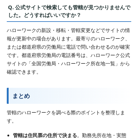
Q. 公式サイトで検索しても管轄が見つかりませんで
した。どうすればいいですか？
ハローワークの新設・移転・管轄変更などでサイトの情
報が更新中の場合があります。最寄りのハローワーク、
または都道府県の労働局に電話で問い合わせるのが確実
です。都道府県労働局の電話番号は、ハローワーク公式
サイトの「全国労働局・ハローワーク所在地一覧」から
確認できます。
まとめ
管轄のハローワークを調べる際のポイントを整理しま
す。
管轄は住民票の住所で決まる
。勤務先所在地・実態