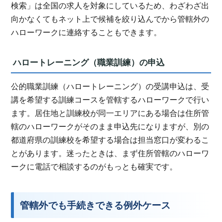
検索」は全国の求人を対象にしているため、わざわざ出
向かなくてもネット上で候補を絞り込んでから管轄外の
ハローワークに連絡することもできます。
ハロートレーニング（職業訓練）の申込
公的職業訓練（ハロートレーニング）の受講申込は、受
講を希望する訓練コースを管轄するハローワークで行い
ます。居住地と訓練校が同一エリアにある場合は住所管
轄のハローワークがそのまま申込先になりますが、別の
都道府県の訓練校を希望する場合は担当窓口が変わるこ
とがあります。迷ったときは、まず住所管轄のハローワ
ークに電話で相談するのがもっとも確実です。
管轄外でも手続きできる例外ケース