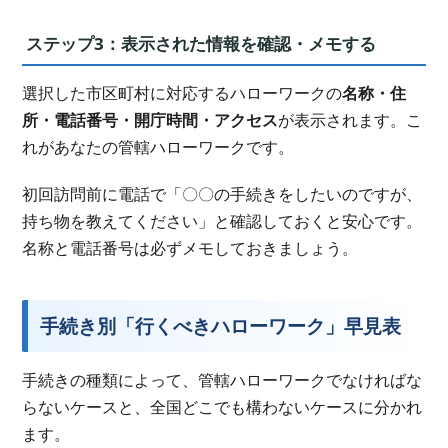
ステップ3：表示された情報を確認・メモする
選択した市区町村に対応するハローワークの
名称・住
所・電話番号・開庁時間・アクセス
が表示されます。こ
れがあなたの管轄ハローワークです。
初回訪問前に電話で「〇〇の手続きをしたいのですが、
持ち物を教えてください」と確認しておくと安心です。
名称と電話番号は必ずメモしておきましょう。
手続き別「行くべきハローワーク」早見表
手続きの種類によって、管轄ハローワークでなければな
らないケースと、全国どこでも構わないケースに分かれ
ます。