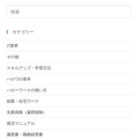
カテゴリー
IT業界
その他
スキルアップ・学習方法
ハロワの基本
ハローワークの使い方
副業・在宅ワーク
失業保険（雇用保険）
就活マニュアル
履歴書・職務経歴書