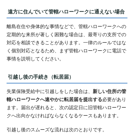
遠方に住んでいて管轄ハローワークに通えない場合
離島在住や身体的な事情などで、管轄ハローワークへの
定期的な来所が著しく困難な場合は、最寄りの支所での
対応を相談できることがあります。一律のルールではな
く個別対応となるため、まず管轄ハローワークに電話で
事情を説明してください。
引越し後の手続き（転居届）
失業保険受給中に引越しをした場合は、
新しい住所の管
轄ハローワークへ速やかに転居届を提出する
必要があり
ます。届出が遅れると、次の認定日に旧管轄ハローワー
クへ出向かなければならなくなるケースもあります。
引越し後のスムーズな流れは次のとおりです。