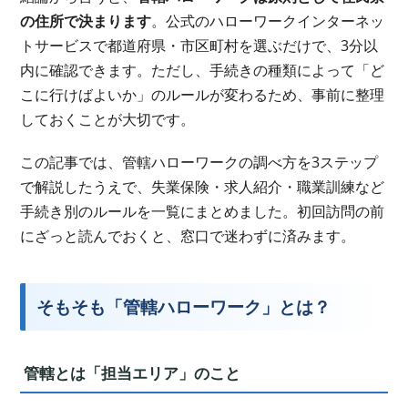
の住所で決まります
。公式のハローワークインターネッ
トサービスで都道府県・市区町村を選ぶだけで、3分以
内に確認できます。ただし、手続きの種類によって「ど
こに行けばよいか」のルールが変わるため、事前に整理
しておくことが大切です。
この記事では、管轄ハローワークの調べ方を3ステップ
で解説したうえで、失業保険・求人紹介・職業訓練など
手続き別のルールを一覧にまとめました。初回訪問の前
にざっと読んでおくと、窓口で迷わずに済みます。
そもそも「管轄ハローワーク」とは？
管轄とは「担当エリア」のこと