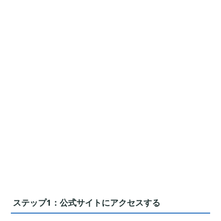
ステップ1：公式サイトにアクセスする