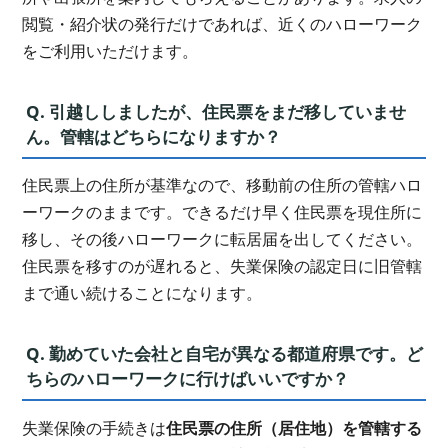
閲覧・紹介状の発行だけであれば、近くのハローワーク
をご利用いただけます。
Q. 引越ししましたが、住民票をまだ移していませ
ん。管轄はどちらになりますか？
住民票上の住所が基準なので、移動前の住所の管轄ハロ
ーワークのままです。できるだけ早く住民票を現住所に
移し、その後ハローワークに転居届を出してください。
住民票を移すのが遅れると、失業保険の認定日に旧管轄
まで通い続けることになります。
Q. 勤めていた会社と自宅が異なる都道府県です。ど
ちらのハローワークに行けばいいですか？
失業保険の手続きは
住民票の住所（居住地）を管轄する