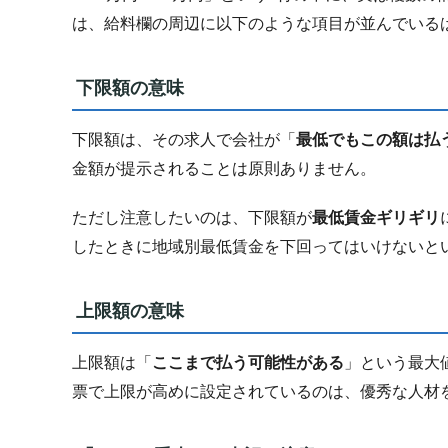
は、給料欄の周辺に以下のような項目が並んでいる
下限額の意味
下限額は、その求人で会社が「
最低でもこの額は払
金額が提示されることは原則ありません。
ただし注意したいのは、下限額が
最低賃金ギリギリ
したときに地域別最低賃金を下回ってはいけないと
上限額の意味
上限額は「
ここまで払う可能性がある
」という最大
票で上限が高めに設定されているのは、優秀な人材