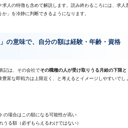
ク求人の特徴も含めて解説します。読み終わるころには、求人
うか」を冷静に判断できるようになります。
額」の意味で、自分の額は経験・年齢・資格
な表記は、その会社で
その職種の人が受け取りうる月給の下限と
験豊富な即戦力は上限近く、と考えるとイメージしやすいでし
トの場合はこの額になる可能性が高い
れうる額（必ずもらえるわけではない）