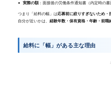
実際の額
：面接後の労働条件通知書（内定時の書
つまり「給料の幅」は
応募前に絞りすぎないため・
自分が近いかは、
経験年数・保有資格・年齢・前職
給料に「幅」がある主な理由