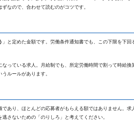
はずなので、合わせて読むのがコツです。
う
」と定めた金額です。労働条件通知書でも、この下限を下回
になっている求人。月給制でも、所定労働時間で割って時給換
いうルールがあります。
値であり、ほとんどの応募者がもらえる額ではありません。求
を逃さないための「のりしろ」と考えてください。