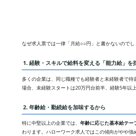
なぜ求人票では一律「月給○○円」と書かないのでし
1. 経験・スキルで給料を変える「能力給」を
多くの企業は、同じ職種でも経験者と未経験者で待遇
場合、未経験スタートは20万円台前半、経験5年以
2. 年齢給・勤続給を加味するから
特に中堅以上の企業では、
年齢に応じた基本給テー
わります。ハローワーク求人ではこの傾向がやや強