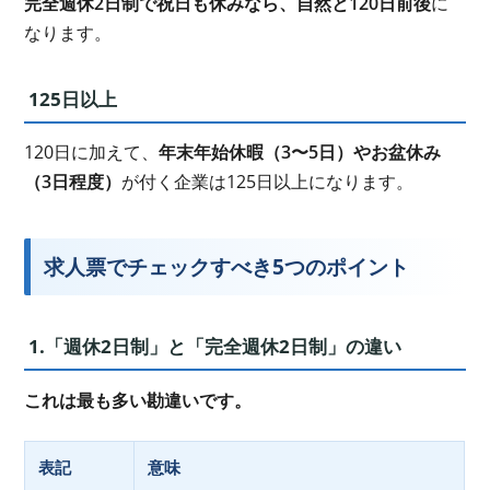
完全週休2日制で祝日も休みなら、自然と120日前後
に
なります。
125日以上
120日に加えて、
年末年始休暇（3〜5日）やお盆休み
（3日程度）
が付く企業は125日以上になります。
求人票でチェックすべき5つのポイント
1.「週休2日制」と「完全週休2日制」の違い
これは最も多い勘違いです。
表記
意味