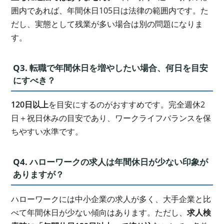
囲内であれば、年間休日105日は法律の範囲内です。た
だし、実態として残業が多い場合は別の問題になりま
す。
Q3. 転職で年間休日を増やしたい場合、何日を目安
にすべき？
120日以上
を目安にするのがおすすめです。完全週休2
日＋祝日休みの目安であり、ワークライフバランスを保
ちやすい水準です。
Q4. ハローワークの求人は年間休日が少ない印象が
ありますが？
ハローワークには中小企業の求人が多く、大手企業と比
べて年間休日が少ない傾向はあります。ただし、
求人検