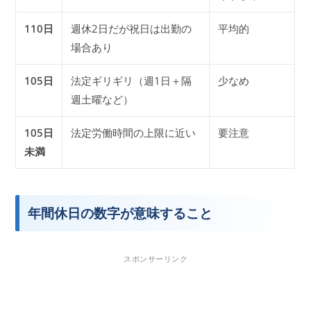
110日
週休2日だが祝日は出勤の
平均的
場合あり
105日
法定ギリギリ（週1日＋隔
少なめ
週土曜など）
105日
法定労働時間の上限に近い
要注意
未満
年間休日の数字が意味すること