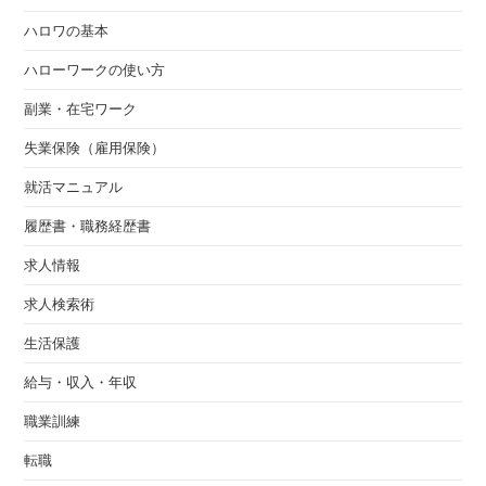
ハロワの基本
ハローワークの使い方
副業・在宅ワーク
失業保険（雇用保険）
就活マニュアル
履歴書・職務経歴書
求人情報
求人検索術
生活保護
給与・収入・年収
職業訓練
転職