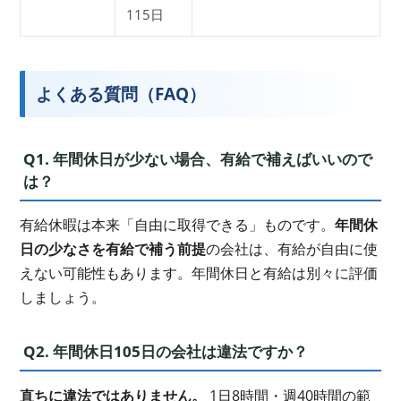
115日
よくある質問（FAQ）
Q1. 年間休日が少ない場合、有給で補えばいいので
は？
有給休暇は本来「自由に取得できる」ものです。
年間休
日の少なさを有給で補う前提
の会社は、有給が自由に使
えない可能性もあります。年間休日と有給は別々に評価
しましょう。
Q2. 年間休日105日の会社は違法ですか？
直ちに違法ではありません。
1日8時間・週40時間の範