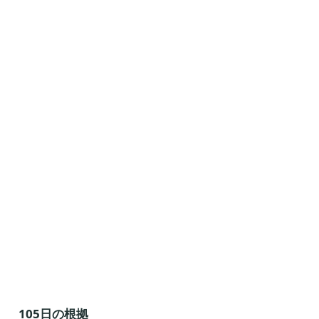
105日の根拠