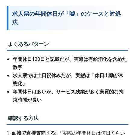
求人票の年間休日が「嘘」のケースと対処
法
よくあるパターン
年間休日120日と記載だが、実際は有給消化を含めた
数字
求人票では土日祝休みだが、実態は「休日出勤が常
態化」
年間休日は多いが、サービス残業が多く実質的な拘
束時間が長い
確認する方法
1.
面接で直接質問する
: 「実際の年間休日は何日くらい