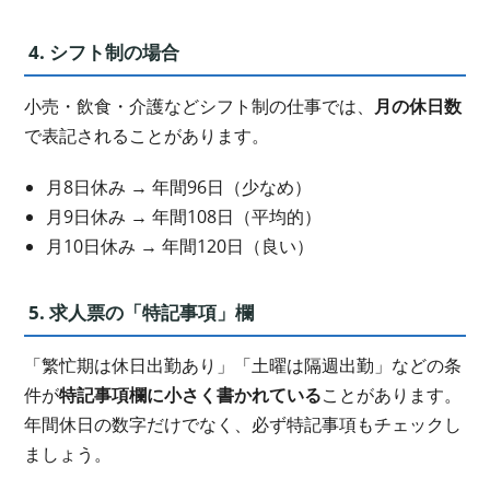
4. シフト制の場合
小売・飲食・介護などシフト制の仕事では、
月の休日数
で表記されることがあります。
月8日休み → 年間96日（少なめ）
月9日休み → 年間108日（平均的）
月10日休み → 年間120日（良い）
5. 求人票の「特記事項」欄
「繁忙期は休日出勤あり」「土曜は隔週出勤」などの条
件が
特記事項欄に小さく書かれている
ことがあります。
年間休日の数字だけでなく、必ず特記事項もチェックし
ましょう。