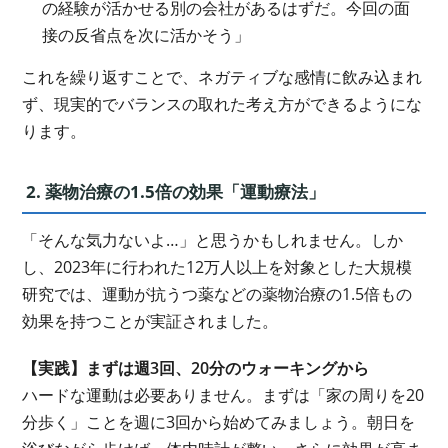
の経験が活かせる別の会社があるはずだ。今回の面
接の反省点を次に活かそう」
これを繰り返すことで、ネガティブな感情に飲み込まれ
ず、現実的でバランスの取れた考え方ができるようにな
ります。
2. 薬物治療の1.5倍の効果「運動療法」
「そんな気力ないよ…」と思うかもしれません。しか
し、2023年に行われた12万人以上を対象とした大規模
研究では、運動が抗うつ薬などの薬物治療の1.5倍もの
効果を持つことが実証されました。
【実践】まずは週3回、20分のウォーキングから
ハードな運動は必要ありません。まずは「家の周りを20
分歩く」ことを週に3回から始めてみましょう。朝日を