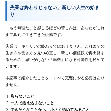
失業は終わりじゃない。新しい人生の始ま
り
「もう無理だ」と感じるほどの苦しみは、あなたがこれ
まで真剣に生きてきた証拠です。
失業は、キャリアの終わりではありません。これまでの
生き方や働き方を見つめ直し、新しい価値観で再出発す
るための、思いがけない「転機」になる可能性を秘めて
います。
本記事で紹介したことを、すべて完璧にやる必要はあり
ません。
焦らないこと
一人で抱え込まないこと
できそうなことから、小さく始めてみること