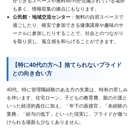
ができるスペースや無料Wi-Fiが完備されている場所
も多く、情報収集の拠点にもなります。
公民館・地域交流センター
：無料の自習スペースで
過ごしたり、格安で参加できる健康講座や趣味のサ
ークルに参加したりすることで、社会とのつながり
を取り戻し、孤立感を和らげることができます。
【特に40代の方へ】捨てられないプライド
との向き合い方
40代、特に管理職経験のある方の失業は、特有の苦しみ
を伴います。住宅ローン、子どもの教育費、親の介護と
いった経済的責任に加え、「年下の面接官」「未経験の
業務」「給与の低下」といった現実に、プライドが傷つ
けられる場面も少なくありません。