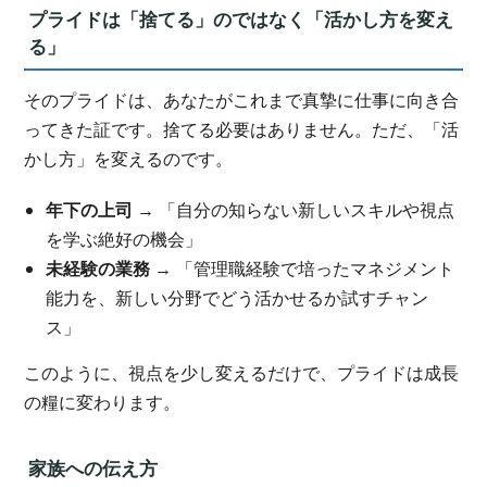
プライドは「捨てる」のではなく「活かし方を変え
る」
そのプライドは、あなたがこれまで真摯に仕事に向き合
ってきた証です。捨てる必要はありません。ただ、「活
かし方」を変えるのです。
年下の上司
→ 「自分の知らない新しいスキルや視点
を学ぶ絶好の機会」
未経験の業務
→ 「管理職経験で培ったマネジメント
能力を、新しい分野でどう活かせるか試すチャン
ス」
このように、視点を少し変えるだけで、プライドは成長
の糧に変わります。
家族への伝え方