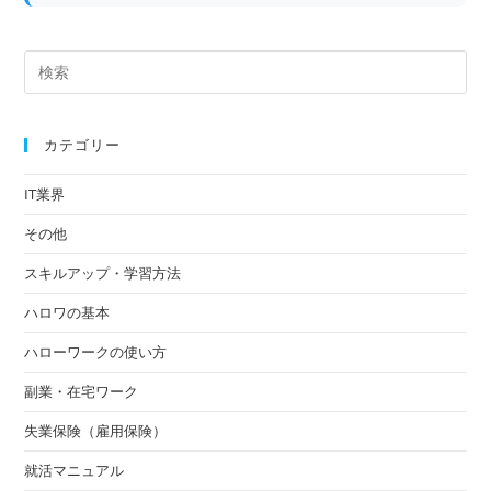
カテゴリー
IT業界
その他
スキルアップ・学習方法
ハロワの基本
ハローワークの使い方
副業・在宅ワーク
失業保険（雇用保険）
就活マニュアル