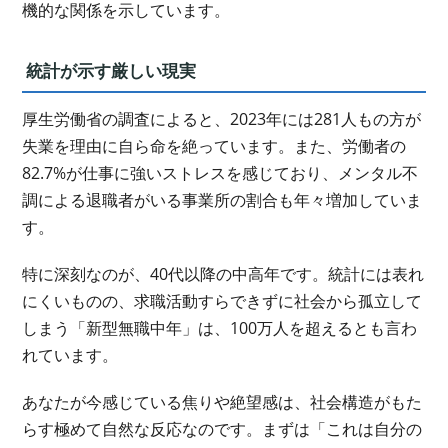
機的な関係を示しています。
統計が示す厳しい現実
厚生労働省の調査によると、2023年には281人もの方が
失業を理由に自ら命を絶っています。また、労働者の
82.7%が仕事に強いストレスを感じており、メンタル不
調による退職者がいる事業所の割合も年々増加していま
す。
特に深刻なのが、40代以降の中高年です。統計には表れ
にくいものの、求職活動すらできずに社会から孤立して
しまう「新型無職中年」は、100万人を超えるとも言わ
れています。
あなたが今感じている焦りや絶望感は、社会構造がもた
らす極めて自然な反応なのです。まずは「これは自分の