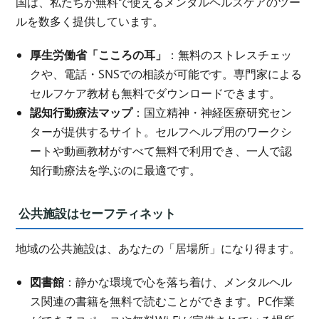
国は、私たちが無料で使えるメンタルヘルスケアのツー
ルを数多く提供しています。
厚生労働省「こころの耳」
：無料のストレスチェッ
クや、電話・SNSでの相談が可能です。専門家による
セルフケア教材も無料でダウンロードできます。
認知行動療法マップ
：国立精神・神経医療研究セン
ターが提供するサイト。セルフヘルプ用のワークシ
ートや動画教材がすべて無料で利用でき、一人で認
知行動療法を学ぶのに最適です。
公共施設はセーフティネット
地域の公共施設は、あなたの「居場所」になり得ます。
図書館
：静かな環境で心を落ち着け、メンタルヘル
ス関連の書籍を無料で読むことができます。PC作業