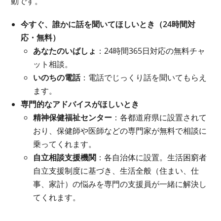
動です。
今すぐ、誰かに話を聞いてほしいとき（24時間対
応・無料）
あなたのいばしょ
：24時間365日対応の無料チャ
ット相談。
いのちの電話
：電話でじっくり話を聞いてもらえ
ます。
専門的なアドバイスがほしいとき
精神保健福祉センター
：各都道府県に設置されて
おり、保健師や医師などの専門家が無料で相談に
乗ってくれます。
自立相談支援機関
：各自治体に設置。生活困窮者
自立支援制度に基づき、生活全般（住まい、仕
事、家計）の悩みを専門の支援員が一緒に解決し
てくれます。