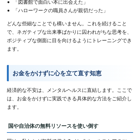
「図書館で面白い本に出会えた」
「ハローワークの職員さんが親切だった」
どんな些細なことでも構いません。これを続けること
で、ネガティブな出来事ばかりに囚われがちな思考を、
ポジティブな側面に目を向けるようにトレーニングでき
ます。
お金をかけずに心を立て直す知恵
経済的な不安は、メンタルヘルスに直結します。ここで
は、お金をかけずに実践できる具体的な方法をご紹介し
ます。
国や自治体の無料リソースを使い倒す