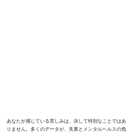
あなたが感じている苦しみは、決して特別なことではあ
りません。多くのデータが、失業とメンタルヘルスの危