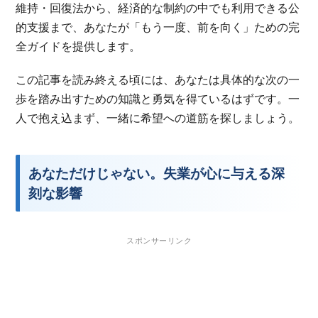
維持・回復法から、経済的な制約の中でも利用できる公
的支援まで、あなたが「もう一度、前を向く」ための完
全ガイドを提供します。
この記事を読み終える頃には、あなたは具体的な次の一
歩を踏み出すための知識と勇気を得ているはずです。一
人で抱え込まず、一緒に希望への道筋を探しましょう。
あなただけじゃない。失業が心に与える深
刻な影響