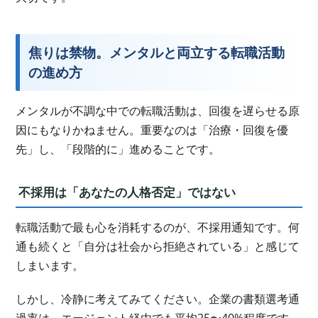
焦りは禁物。メンタルと両立する転職活動
の進め方
メンタルが不調な中での転職活動は、回復を遅らせる原
因にもなりかねません。重要なのは「治療・回復を優
先」し、「段階的に」進めることです。
不採用は「あなたの人格否定」ではない
転職活動で最も心を消耗するのが、不採用通知です。何
通も続くと「自分は社会から拒絶されている」と感じて
しまいます。
しかし、冷静に考えてみてください。企業の書類選考通