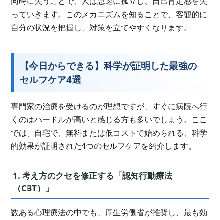
同時に失うことで、人は急速に孤立し、自己肯定感を失
っていきます。このメカニズムを知ることで、客観的に
自分の状況を把握し、対策を立てやすくなります。
【今日からできる】科学が証明した最強の
セルフケア4選
専門家の治療を受けるのが理想ですが、すぐに病院へ行
くのはハードルが高いと感じる方も多いでしょう。ここ
では、自宅で、無料または低コストで始められる、科学
的効果が証明された4つのセルフケアを紹介します。
1. 考え方のクセを修正する「認知行動療法
（CBT）」
数ある心理療法の中でも、厚生労働省が推奨し、最も効