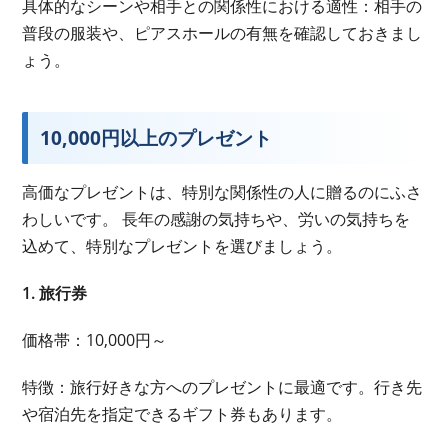
具体的なシーンや相手との関係性における適性：相手の
普段の服装や、ピアスホールの有無を確認しておきまし
ょう。
10,000円以上のプレゼント
高価なプレゼントは、特別な関係性の人に贈るのにふさ
わしいです。 長年の感謝の気持ちや、労いの気持ちを
込めて、特別なプレゼントを選びましょう。
1. 旅行券
価格帯：10,000円～
特徴：旅行好きな方へのプレゼントに最適です。行き先
や宿泊先を指定できるギフト券もあります。