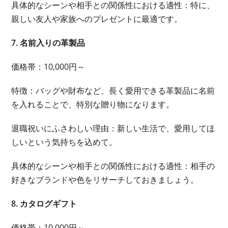
具体的なシーンや相手との関係性における適性：特に、
親しい友人や家族へのプレゼントに最適です。
7. 名前入りの革製品
価格帯：10,000円～
特徴：バッグや財布など、長く愛用できる革製品に名前
を入れることで、特別な贈り物になります。
退職祝いにふさわしい理由：新しい生活で、愛用してほ
しいという気持ちを込めて。
具体的なシーンや相手との関係性における適性：相手の
好きなブランドや色をリサーチしておきましょう。
8. カタログギフト
価格帯：10,000円～