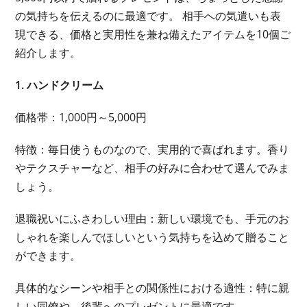
の気持ちを伝えるのに最適です。 相手への気遣いも表
現できる、価格と実用性を兼ね備えたアイテムを10個ご
紹介します。
1. ハンドクリーム
価格帯：1,000円～5,000円
特徴：毎日使うものなので、実用的で喜ばれます。香り
やテクスチャーなど、相手の好みに合わせて選んでみま
しょう。
退職祝いにふさわしい理由：新しい環境でも、手元のお
しゃれを楽しんでほしいという気持ちを込めて贈ること
ができます。
具体的なシーンや相手との関係性における適性：特に親
しい同僚や、後輩へのプレゼントに最適です。