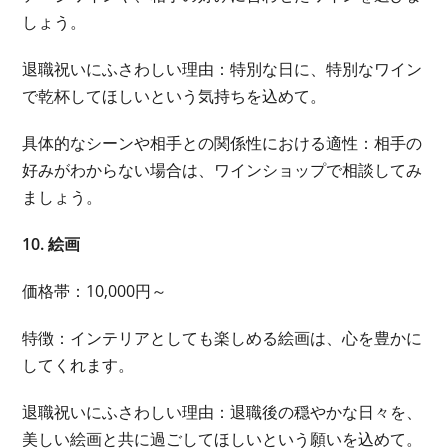
しょう。
退職祝いにふさわしい理由：特別な日に、特別なワイン
で乾杯してほしいという気持ちを込めて。
具体的なシーンや相手との関係性における適性：相手の
好みがわからない場合は、ワインショップで相談してみ
ましょう。
10. 絵画
価格帯：10,000円～
特徴：インテリアとしても楽しめる絵画は、心を豊かに
してくれます。
退職祝いにふさわしい理由：退職後の穏やかな日々を、
美しい絵画と共に過ごしてほしいという願いを込めて。