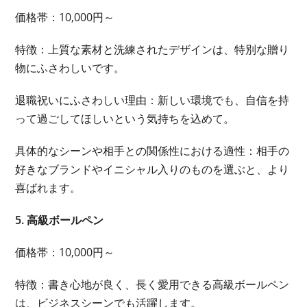
価格帯：10,000円～
特徴：上質な素材と洗練されたデザインは、特別な贈り
物にふさわしいです。
退職祝いにふさわしい理由：新しい環境でも、自信を持
って過ごしてほしいという気持ちを込めて。
具体的なシーンや相手との関係性における適性：相手の
好きなブランドやイニシャル入りのものを選ぶと、より
喜ばれます。
5. 高級ボールペン
価格帯：10,000円～
特徴：書き心地が良く、長く愛用できる高級ボールペン
は、ビジネスシーンでも活躍します。