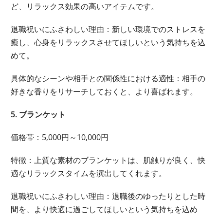
ど、リラックス効果の高いアイテムです。
退職祝いにふさわしい理由：新しい環境でのストレスを
癒し、心身をリラックスさせてほしいという気持ちを込
めて。
具体的なシーンや相手との関係性における適性：相手の
好きな香りをリサーチしておくと、より喜ばれます。
5. ブランケット
価格帯：5,000円～10,000円
特徴：上質な素材のブランケットは、肌触りが良く、快
適なリラックスタイムを演出してくれます。
退職祝いにふさわしい理由：退職後のゆったりとした時
間を、より快適に過ごしてほしいという気持ちを込め