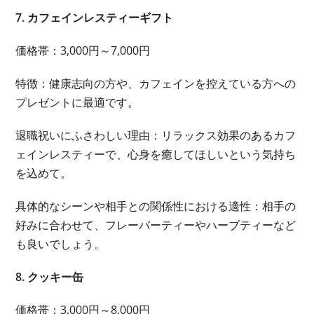
7. カフェインレスティーギフト
価格帯：3,000円～7,000円
特徴：健康志向の方や、カフェインを控えている方への
プレゼントに最適です。
退職祝いにふさわしい理由：リラックス効果のあるカフ
ェインレスティーで、心身を癒してほしいという気持ち
を込めて。
具体的なシーンや相手との関係性における適性：相手の
好みに合わせて、フレーバーティーやハーブティーなど
も良いでしょう。
8. クッキー缶
価格帯：3,000円～8,000円