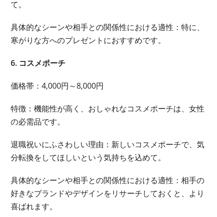
て。
具体的なシーンや相手との関係性における適性：特に、
寒がりな方へのプレゼントにおすすめです。
6. コスメポーチ
価格帯：4,000円～8,000円
特徴：機能性が高く、おしゃれなコスメポーチは、女性
の必需品です。
退職祝いにふさわしい理由：新しいコスメポーチで、気
分転換をしてほしいという気持ちを込めて。
具体的なシーンや相手との関係性における適性：相手の
好きなブランドやデザインをリサーチしておくと、より
喜ばれます。