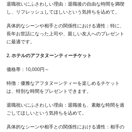
退職祝いにふさわしい理由：退職後の自由な時間を満喫
し、リフレッシュしてほしいという気持ちを込めて。
具体的なシーンや相手との関係性における適性：特に、
長年お世話になった上司や、親しい友人へのプレゼント
に最適です。
2. ホテルのアフタヌーンティーチケット
価格帯：10,000円～
特徴：優雅なアフタヌーンティーを楽しめるチケット
は、特別な時間をプレゼントできます。
退職祝いにふさわしい理由：退職後も、素敵な時間を過
ごしてほしいという気持ちを込めて。
具体的なシーンや相手との関係性における適性：相手の