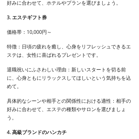
好みに合わせて、ホテルやプランを選びましょう。
3. エステギフト券
価格帯：10,000円～
特徴：日頃の疲れを癒し、心身をリフレッシュできるエ
ステは、女性に喜ばれるプレゼントです。
退職祝いにふさわしい理由：新しいスタートを切る前
に、心身ともにリラックスしてほしいという気持ちを込
めて。
具体的なシーンや相手との関係性における適性：相手の
好みに合わせて、エステの種類やサロンを選びましょ
う。
4. 高級ブランドのハンカチ