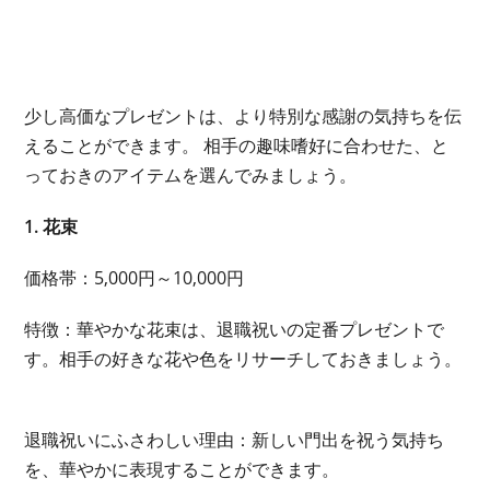
少し高価なプレゼントは、より特別な感謝の気持ちを伝
えることができます。 相手の趣味嗜好に合わせた、と
っておきのアイテムを選んでみましょう。
1. 花束
価格帯：5,000円～10,000円
特徴：華やかな花束は、退職祝いの定番プレゼントで
す。相手の好きな花や色をリサーチしておきましょう。
退職祝いにふさわしい理由：新しい門出を祝う気持ち
を、華やかに表現することができます。