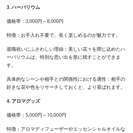
3. ハーバリウム
価格帯：3,000円～8,000円
特徴：お手入れ不要で、長く楽しめるのが魅力です。
退職祝いにふさわしい理由：美しい花々を閉じ込めたハ
ーバリウムは、特別な思い出を形に残すことができま
す。
具体的なシーンや相手との関係性における適性：相手の
好きな花や色をリサーチしておくと、より喜ばれます。
4. アロマグッズ
価格帯：5,000円～10,000円
特徴：アロマディフューザーやエッセンシャルオイルな