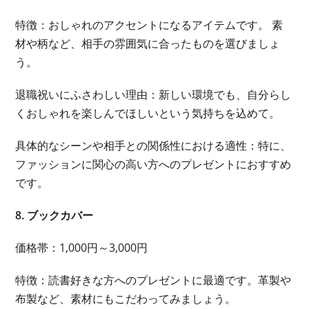
特徴：おしゃれのアクセントになるアイテムです。 素
材や柄など、相手の雰囲気に合ったものを選びましょ
う。
退職祝いにふさわしい理由：新しい環境でも、自分らし
くおしゃれを楽しんでほしいという気持ちを込めて。
具体的なシーンや相手との関係性における適性：特に、
ファッションに関心の高い方へのプレゼントにおすすめ
です。
8. ブックカバー
価格帯：1,000円～3,000円
特徴：読書好きな方へのプレゼントに最適です。革製や
布製など、素材にもこだわってみましょう。