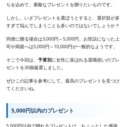
ちを込めて、素敵なプレゼントを贈りたいものです。
しかし、いざプレゼントを選ぼうとすると、選択肢が多
すぎて悩んでしまうことも多いのではないでしょうか？
同僚に贈る場合は3,000円～5,000円、お世話になった上
司や両親へは5,000円～10,000円が一般的なようです。
そこで今回は、
予算別
に女性に喜ばれる退職祝いのプレ
ゼントを30個厳選しました。
ぜひこの記事を参考にして、最高のプレゼントを見つけ
てくださいね。
5,000円以内のプレゼント
5,000円以内で贈れるプレゼントは、ちょっとした感謝