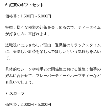
6. 紅茶のギフトセット
価格帯：1,500円～5,000円
特徴：様々な種類の紅茶を楽しめるので、ティータイム
が好きな方に喜ばれます。
退職祝いにふさわしい理由：退職後のリラックスタイム
に、美味しい紅茶を楽しんでほしいという気持ちを込め
て。
具体的なシーンや相手との関係性における適性：相手の
好みに合わせて、フレーバーティーやハーブティーなど
も良いでしょう。
7. スカーフ
価格帯：2,000円～5,000円