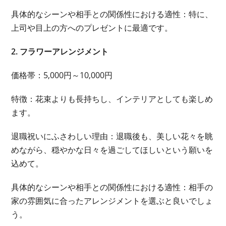
具体的なシーンや相手との関係性における適性：特に、
上司や目上の方へのプレゼントに最適です。
2. フラワーアレンジメント
価格帯：5,000円～10,000円
特徴：花束よりも長持ちし、インテリアとしても楽しめ
ます。
退職祝いにふさわしい理由：退職後も、美しい花々を眺
めながら、穏やかな日々を過ごしてほしいという願いを
込めて。
具体的なシーンや相手との関係性における適性：相手の
家の雰囲気に合ったアレンジメントを選ぶと良いでしょ
う。