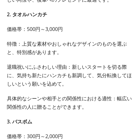
2. タオルハンカチ
価格帯：500円～3,000円
特徴：上質な素材やおしゃれなデザインのものを選ぶ
と、特別感があります。
退職祝いにふさわしい理由：新しいスタートを切る際
に、気持ち新たにハンカチも新調して、気分転換してほ
しいという願いを込めて。
具体的なシーンや相手との関係性における適性：幅広い
関係性の人に贈ることができます。
3. バスボム
価格帯：300円～2,000円