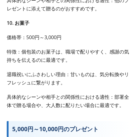
具体的なシーンや相手との関係性における適性：他のプ
レゼントに添えて贈るのがおすすめです。
10. お菓子
価格帯：500円～3,000円
特徴：個包装のお菓子は、職場で配りやすく、感謝の気
持ちを伝えるのに最適です。
退職祝いにふさわしい理由：甘いものは、気分転換やリ
フレッシュに繋がります。
具体的なシーンや相手との関係性における適性：部署全
体で贈る場合や、大人数に配りたい場合に最適です。
5,000円～10,000円のプレゼント