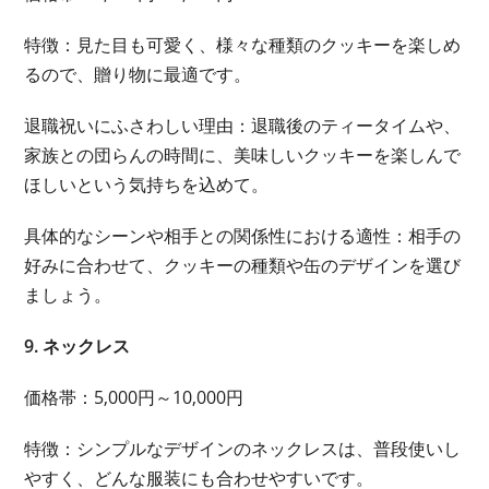
特徴：見た目も可愛く、様々な種類のクッキーを楽しめ
るので、贈り物に最適です。
退職祝いにふさわしい理由：退職後のティータイムや、
家族との団らんの時間に、美味しいクッキーを楽しんで
ほしいという気持ちを込めて。
具体的なシーンや相手との関係性における適性：相手の
好みに合わせて、クッキーの種類や缶のデザインを選び
ましょう。
9. ネックレス
価格帯：5,000円～10,000円
特徴：シンプルなデザインのネックレスは、普段使いし
やすく、どんな服装にも合わせやすいです。