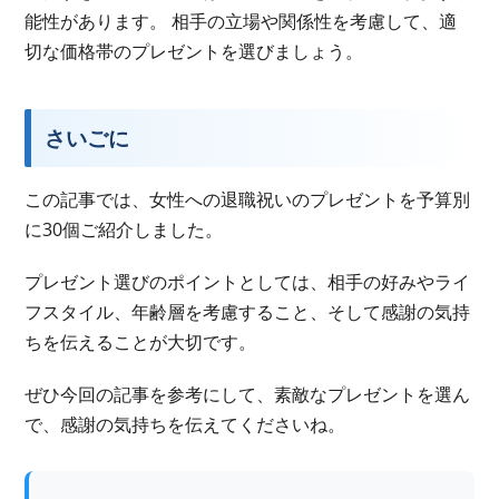
能性があります。 相手の立場や関係性を考慮して、適
切な価格帯のプレゼントを選びましょう。
さいごに
この記事では、女性への退職祝いのプレゼントを予算別
に30個ご紹介しました。
プレゼント選びのポイントとしては、相手の好みやライ
フスタイル、年齢層を考慮すること、そして感謝の気持
ちを伝えることが大切です。
ぜひ今回の記事を参考にして、素敵なプレゼントを選ん
で、感謝の気持ちを伝えてくださいね。