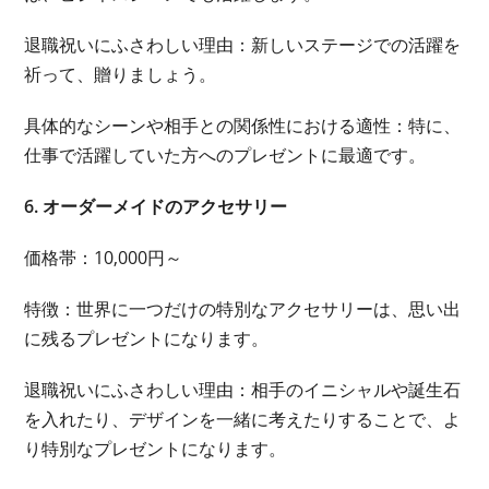
退職祝いにふさわしい理由：新しいステージでの活躍を
祈って、贈りましょう。
具体的なシーンや相手との関係性における適性：特に、
仕事で活躍していた方へのプレゼントに最適です。
6. オーダーメイドのアクセサリー
価格帯：10,000円～
特徴：世界に一つだけの特別なアクセサリーは、思い出
に残るプレゼントになります。
退職祝いにふさわしい理由：相手のイニシャルや誕生石
を入れたり、デザインを一緒に考えたりすることで、よ
り特別なプレゼントになります。