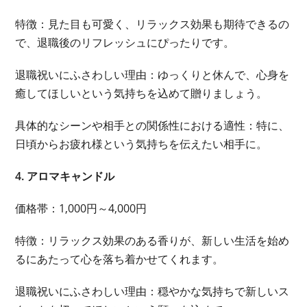
特徴：見た目も可愛く、リラックス効果も期待できるの
で、退職後のリフレッシュにぴったりです。
退職祝いにふさわしい理由：ゆっくりと休んで、心身を
癒してほしいという気持ちを込めて贈りましょう。
具体的なシーンや相手との関係性における適性：特に、
日頃からお疲れ様という気持ちを伝えたい相手に。
4. アロマキャンドル
価格帯：1,000円～4,000円
特徴：リラックス効果のある香りが、新しい生活を始め
るにあたって心を落ち着かせてくれます。
退職祝いにふさわしい理由：穏やかな気持ちで新しいス