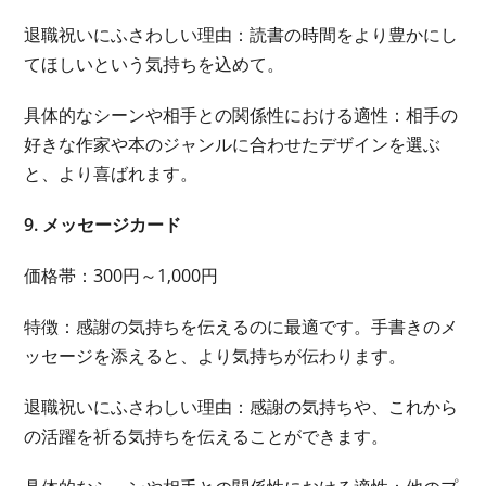
退職祝いにふさわしい理由：読書の時間をより豊かにし
てほしいという気持ちを込めて。
具体的なシーンや相手との関係性における適性：相手の
好きな作家や本のジャンルに合わせたデザインを選ぶ
と、より喜ばれます。
9. メッセージカード
価格帯：300円～1,000円
特徴：感謝の気持ちを伝えるのに最適です。手書きのメ
ッセージを添えると、より気持ちが伝わります。
退職祝いにふさわしい理由：感謝の気持ちや、これから
の活躍を祈る気持ちを伝えることができます。