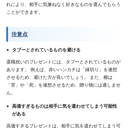
れにより、相手に気兼ねなく好きなものを選んでもらう
ことができます。
注意点
タブーとされているものを避ける
退職祝いのプレゼントには、タブーとされているものが
あります。 例えば、赤いハンカチは「縁切り」を連想
させるため、避けた方が良いでしょう。 また、櫛は
「苦」や「死」を連想させるため、贈り物には適しませ
ん。
高価すぎるものは相手に気を遣わせてしまう可能性
がある
高価すぎるプレゼントは、相手に気を遣わせてしまう可