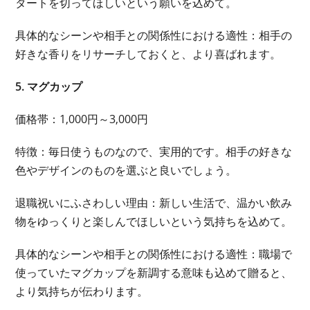
タートを切ってほしいという願いを込めて。
具体的なシーンや相手との関係性における適性：相手の
好きな香りをリサーチしておくと、より喜ばれます。
5. マグカップ
価格帯：1,000円～3,000円
特徴：毎日使うものなので、実用的です。相手の好きな
色やデザインのものを選ぶと良いでしょう。
退職祝いにふさわしい理由：新しい生活で、温かい飲み
物をゆっくりと楽しんでほしいという気持ちを込めて。
具体的なシーンや相手との関係性における適性：職場で
使っていたマグカップを新調する意味も込めて贈ると、
より気持ちが伝わります。