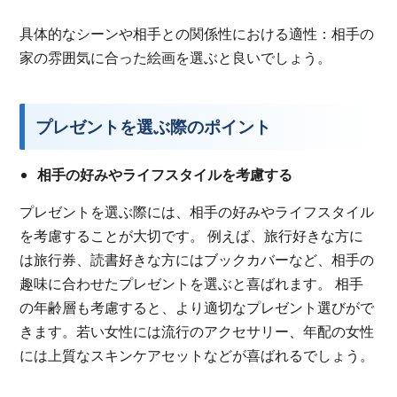
具体的なシーンや相手との関係性における適性：相手の
家の雰囲気に合った絵画を選ぶと良いでしょう。
プレゼントを選ぶ際のポイント
相手の好みやライフスタイルを考慮する
プレゼントを選ぶ際には、相手の好みやライフスタイル
を考慮することが大切です。 例えば、旅行好きな方に
は旅行券、読書好きな方にはブックカバーなど、相手の
趣味に合わせたプレゼントを選ぶと喜ばれます。 相手
の年齢層も考慮すると、より適切なプレゼント選びがで
きます。若い女性には流行のアクセサリー、年配の女性
には上質なスキンケアセットなどが喜ばれるでしょう。