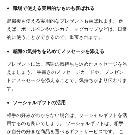
職場で使える実用的なものも喜ばれる
退職後も使える実用的なプレゼントも喜ばれます。 例
えば、ボールペンやハンカチ、マグカップなどは、日常
的に使うことができるので、重宝されます。
感謝の気持ちを込めてメッセージを添える
プレゼントには、感謝の気持ちを込めたメッセージを添
えましょう。 手書きのメッセージカードや、プレゼン
トにメッセージを添えることで、気持ちがより伝わりま
す。
ソーシャルギフトの活用
相手の好みがわからない場合は、ソーシャルギフトを活
用するのも良いでしょう。 ソーシャルギフトは、相手
が自分の好きな商品を選べるギフトサービスです。 こ