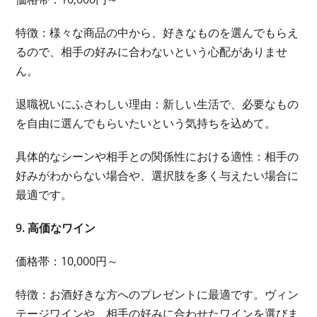
特徴：様々な商品の中から、好きなものを選んでもらえ
るので、相手の好みに合わないという心配がありませ
ん。
退職祝いにふさわしい理由：新しい生活で、必要なもの
を自由に選んでもらいたいという気持ちを込めて。
具体的なシーンや相手との関係性における適性：相手の
好みがわからない場合や、選択肢を多く与えたい場合に
最適です。
9. 高価なワイン
価格帯：10,000円～
特徴：お酒好きな方へのプレゼントに最適です。ヴィン
テージワインや、相手の好みに合わせたワインを選びま