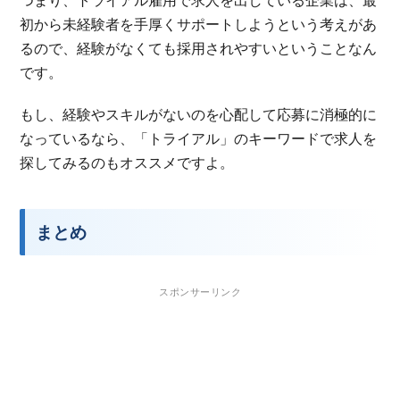
初から未経験者を手厚くサポートしようという考えがあ
るので、経験がなくても採用されやすいということなん
です。
もし、経験やスキルがないのを心配して応募に消極的に
なっているなら、「トライアル」のキーワードで求人を
探してみるのもオススメですよ。
まとめ