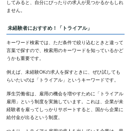
してみると、自分にぴったりの求人が見つかるかもしれ
ません。
未経験者におすすめ！「トライアル」
キーワード検索では、ただ条件で絞り込むときと違って
言葉で探すので、検索用のキーワードを知っているかど
うかも重要です。
例えば、未経験OKの求人を探すときに、ぜひ試しても
らいたいのは「トライアル」というキーワードです。
厚生労働省は、雇用の機会を増やすために「トライアル
雇用」という制度を実施しています。これは、企業が未
経験者を雇ってしっかりサポートすると、国から企業に
給付金が出るという制度。
つまり、トライアル雇用で求人を出している企業は、最