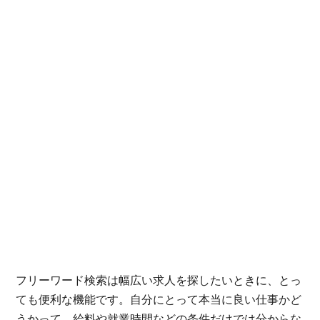
フリーワード検索は幅広い求人を探したいときに、とっ
ても便利な機能です。自分にとって本当に良い仕事かど
うかって、給料や就業時間などの条件だけでは分からな