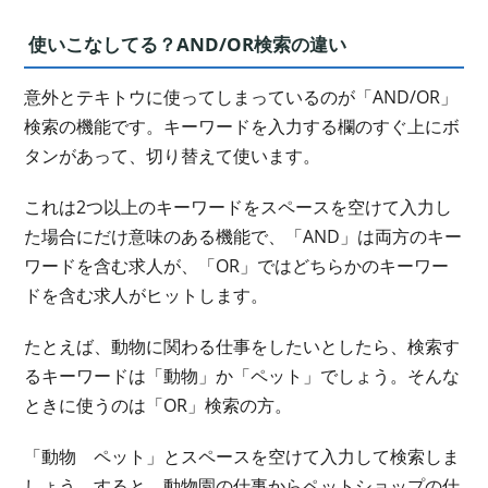
使いこなしてる？AND/OR検索の違い
意外とテキトウに使ってしまっているのが「AND/OR」
検索の機能です。キーワードを入力する欄のすぐ上にボ
タンがあって、切り替えて使います。
これは2つ以上のキーワードをスペースを空けて入力し
た場合にだけ意味のある機能で、「AND」は両方のキー
ワードを含む求人が、「OR」ではどちらかのキーワー
ドを含む求人がヒットします。
たとえば、動物に関わる仕事をしたいとしたら、検索す
るキーワードは「動物」か「ペット」でしょう。そんな
ときに使うのは「OR」検索の方。
「動物 ペット」とスペースを空けて入力して検索しま
しょう。すると、動物園の仕事からペットショップの仕