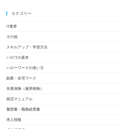
カテゴリー
IT業界
その他
スキルアップ・学習方法
ハロワの基本
ハローワークの使い方
副業・在宅ワーク
失業保険（雇用保険）
就活マニュアル
履歴書・職務経歴書
求人情報