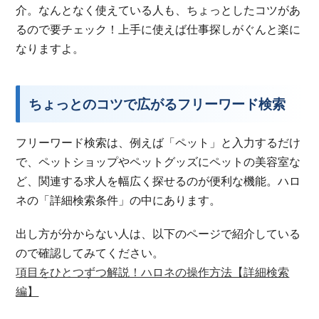
介。なんとなく使えている人も、ちょっとしたコツがあ
るので要チェック！上手に使えば仕事探しがぐんと楽に
なりますよ。
ちょっとのコツで広がるフリーワード検索
フリーワード検索は、例えば「ペット」と入力するだけ
で、ペットショップやペットグッズにペットの美容室な
ど、関連する求人を幅広く探せるのが便利な機能。ハロ
ネの「詳細検索条件」の中にあります。
出し方が分からない人は、以下のページで紹介している
ので確認してみてください。
項目をひとつずつ解説！ハロネの操作方法【詳細検索
編】