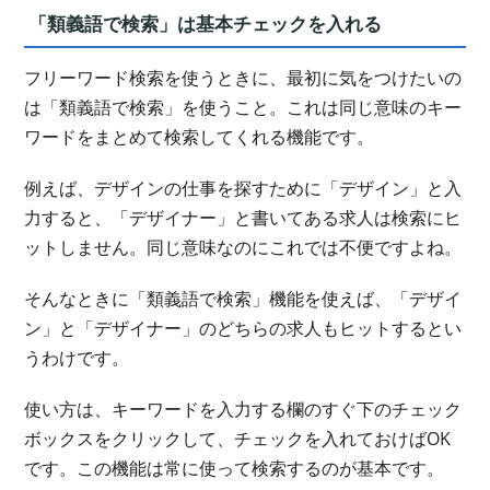
「類義語で検索」は基本チェックを入れる
フリーワード検索を使うときに、最初に気をつけたいの
は「類義語で検索」を使うこと。これは同じ意味のキー
ワードをまとめて検索してくれる機能です。
例えば、デザインの仕事を探すために「デザイン」と入
力すると、「デザイナー」と書いてある求人は検索にヒ
ットしません。同じ意味なのにこれでは不便ですよね。
そんなときに「類義語で検索」機能を使えば、「デザイ
ン」と「デザイナー」のどちらの求人もヒットするとい
うわけです。
使い方は、キーワードを入力する欄のすぐ下のチェック
ボックスをクリックして、チェックを入れておけばOK
です。この機能は常に使って検索するのが基本です。