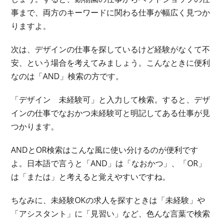
事まで、両方のキーワードに関わる仕事が幅広く見つか
りますよ。
次は、デザインの仕事を探しているけど経験がなくて不
安、という場合を考えてみましょう。こんなときに便利
なのは「AND」検索の方です。
「デザイン 未経験可」と入力して検索。すると、デザ
インの仕事でなおかつ未経験可と明記してある仕事が見
つかります。
ANDとOR検索はこんな風に使い分けるのが便利です
よ。日本語で言うと「AND」は「なおかつ」、「OR」
は「または」と考えると覚えやすいですね。
ちなみに、未経験OKの求人を探すときは「未経験」や
「アシスタント」に「見習い」など、色んな言葉で検索