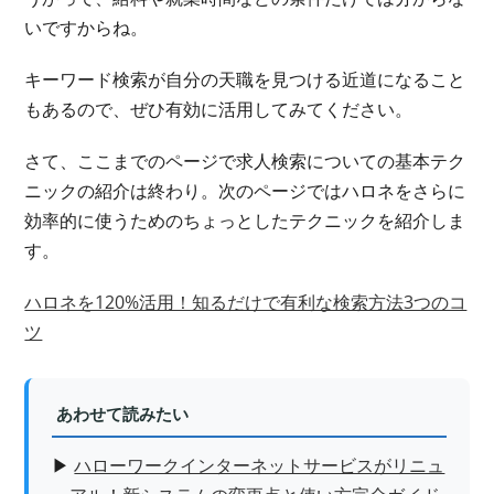
いですからね。
キーワード検索が自分の天職を見つける近道になること
もあるので、ぜひ有効に活用してみてください。
さて、ここまでのページで求人検索についての基本テク
ニックの紹介は終わり。次のページではハロネをさらに
効率的に使うためのちょっとしたテクニックを紹介しま
す。
ハロネを120%活用！知るだけで有利な検索方法3つのコ
ツ
あわせて読みたい
▶
ハローワークインターネットサービスがリニュ