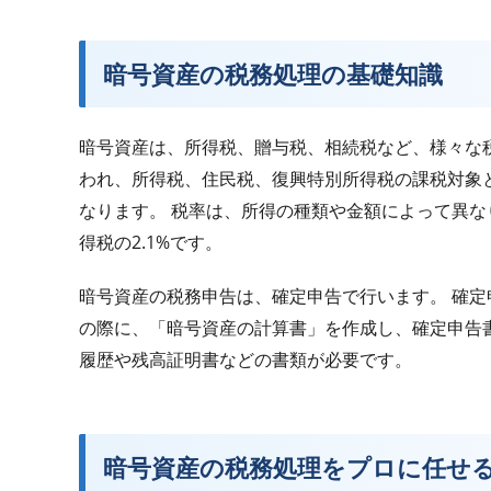
暗号資産の税務処理の基礎知識
暗号資産は、所得税、贈与税、相続税など、様々な
われ、所得税、住民税、復興特別所得税の課税対象と
なります。 税率は、所得の種類や金額によって異なり
得税の2.1%です。
暗号資産の税務申告は、確定申告で行います。 確
の際に、「暗号資産の計算書」を作成し、確定申告
履歴や残高証明書などの書類が必要です。
暗号資産の税務処理をプロに任せ