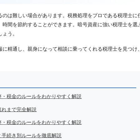
るのは難しい場合があります。税務処理をプロである税理士に
、時間を節約することができます。暗号資産に強い税理士を選
しょう。
報に精通し、親身になって相談に乗ってくれる税理士を見つけ
整・税金のルールをわかりやすく解説
流れまで完全解説
整・税金のルールをわかりやすく解説
と手続き別ルールを徹底解説