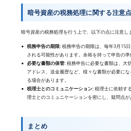
暗号資産の税務処理に関する注意
暗号資産の税務処理を行う上で、以下の点に注意し
税務申告の期限
: 税務申告の期限は、毎年3月1
される可能性があります。余裕を持って申告の
必要な書類の保管
: 税務申告に必要な書類は、大
アドレス、送金履歴など、様々な書類が必要にな
る場合があります。
税理士とのコミュニケーション
: 税理士に依頼
理士とのコミュニケーションを密にし、疑問点
まとめ