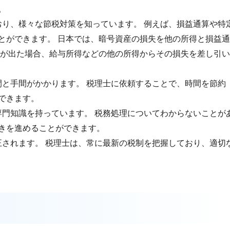
す。
おり、様々な節税対策を知っています。 例えば、損益通算や特
とができます。 日本では、暗号資産の損失を他の所得と損益通
失が出た場合、給与所得などの他の所得からその損失を差し引い
間と手間がかかります。 税理士に依頼することで、時間を節約
ができます。
る専門知識を持っています。 税務処理についてわからないことが
続きを進めることができます。
正されます。 税理士は、常に最新の税制を把握しており、適切