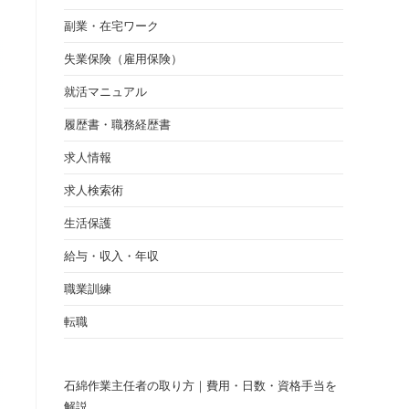
副業・在宅ワーク
失業保険（雇用保険）
就活マニュアル
履歴書・職務経歴書
求人情報
求人検索術
生活保護
給与・収入・年収
職業訓練
転職
石綿作業主任者の取り方｜費用・日数・資格手当を
解説