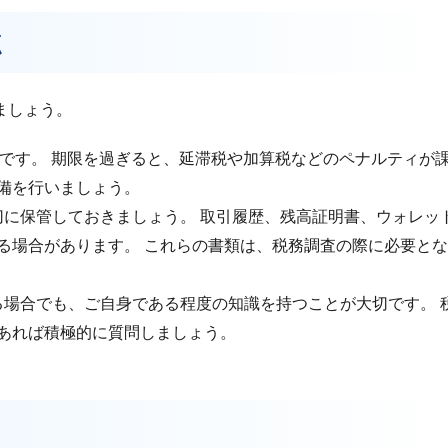
点
ましょう。
5日です。 期限を過ぎると、延滞税や加算税などのペナルティが
準備を行いましょう。
切に保管しておきましょう。 取引履歴、残高証明書、ウォレッ
る場合があります。 これらの書類は、税務調査の際に必要とな
する場合でも、ご自身である程度の知識を持つことが大切です。 
があれば積極的に質問しましょう。