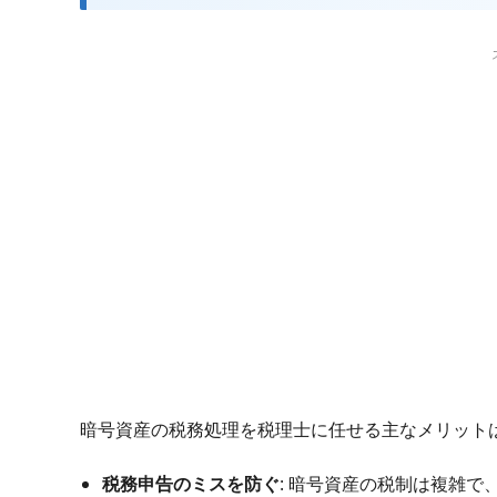
暗号資産の税務処理を税理士に任せる主なメリット
税務申告のミスを防ぐ
: 暗号資産の税制は複雑